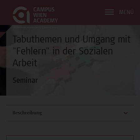
MENÜ
Tabuthemen und Umgang mit
"Fehlern" in der Sozialen
Arbeit
Seminar
Beschreibung