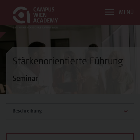
MENÜ
Stärkenorientierte Führung
Seminar
Beschreibung