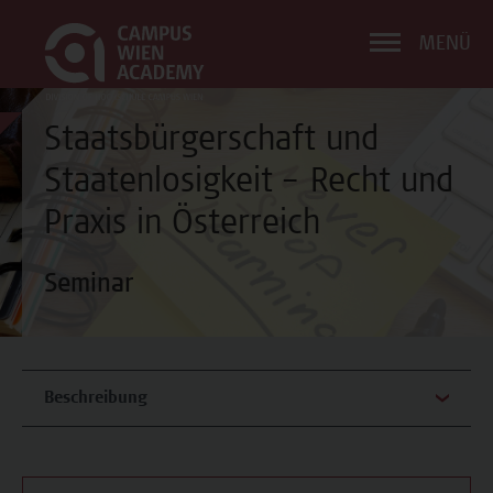
MENÜ
Staatsbürgerschaft und
Staatenlosigkeit – Recht und
Praxis in Österreich
Seminar
Beschreibung