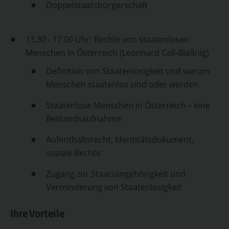
Doppelstaatsbürgerschaft
13.30 - 17.00 Uhr: Rechte von staatenlosen
Menschen in Österreich (Leonhard Call-Blaßnig)
Definition von Staatenlosigkeit und warum
Menschen staatenlos sind oder werden
Staatenlose Menschen in Österreich – eine
Bestandsaufnahme
Aufenthaltsrecht, Identitätsdokument,
soziale Rechte
Zugang zur Staatsangehörigkeit und
Verminderung von Staatenlosigkeit
Ihre Vorteile