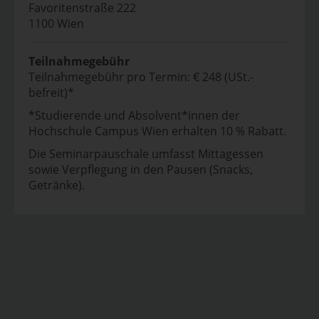
Favoritenstraße 222
1100 Wien
Teilnahmegebühr
Teilnahmegebühr pro Termin: € 248 (USt.-
befreit)*
*Studierende und Absolvent*innen der
Hochschule Campus Wien erhalten 10 % Rabatt.
Die Seminarpauschale umfasst Mittagessen
sowie Verpflegung in den Pausen (Snacks,
Getränke).