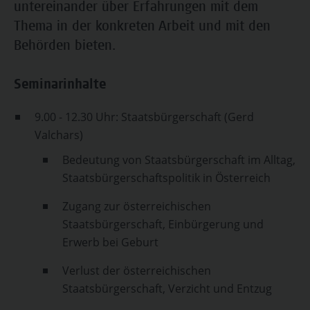
untereinander über Erfahrungen mit dem
Thema in der konkreten Arbeit und mit den
Behörden bieten.
Seminarinhalte
9.00 - 12.30 Uhr: Staatsbürgerschaft (Gerd
Valchars)
Bedeutung von Staatsbürgerschaft im Alltag,
Staatsbürgerschaftspolitik in Österreich
Zugang zur österreichischen
Staatsbürgerschaft, Einbürgerung und
Erwerb bei Geburt
Verlust der österreichischen
Staatsbürgerschaft, Verzicht und Entzug