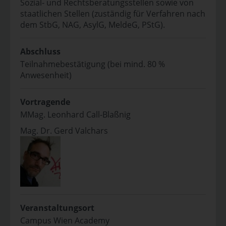
Sozial- und Rechtsberatungsstellen sowie von
staatlichen Stellen (zuständig für Verfahren nach
dem StbG, NAG, AsylG, MeldeG, PStG).
Abschluss
Teilnahmebestätigung (bei mind. 80 %
Anwesenheit)
Vortragende
MMag. Leonhard Call-Blaßnig
Mag. Dr. Gerd Valchars
Veranstaltungsort
Campus Wien Academy