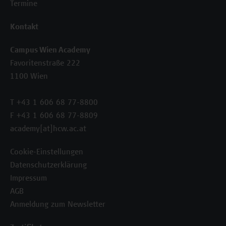
Termine
Kontakt
Campus Wien Academy
Favoritenstraße 222
1100 Wien
T +43 1 606 68 77-8800
F +43 1 606 68 77-8809
academy[at]hcw.ac.at
Cookie-Einstellungen
Datenschutzerklärung
Impressum
AGB
Anmeldung zum Newsletter