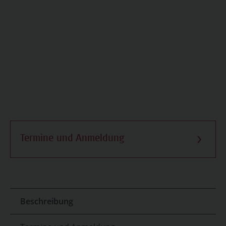
Termine und Anmeldung
Beschreibung