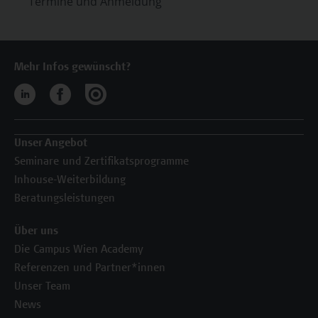
Termine und Anmeldung
Mehr Infos gewünscht?
Unser Angebot
Seminare und Zertifikatsprogramme
Inhouse-Weiterbildung
Beratungsleistungen
Über uns
Die Campus Wien Academy
Referenzen und Partner*innen
Unser Team
News