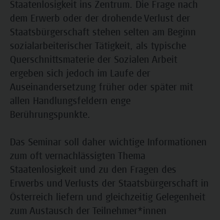
Staatenlosigkeit ins Zentrum. Die Frage nach
dem Erwerb oder der drohende Verlust der
Staatsbürgerschaft stehen selten am Beginn
sozialarbeiterischer Tätigkeit, als typische
Querschnittsmaterie der Sozialen Arbeit
ergeben sich jedoch im Laufe der
Auseinandersetzung früher oder später mit
allen Handlungsfeldern enge
Berührungspunkte.
Das Seminar soll daher wichtige Informationen
zum oft vernachlässigten Thema
Staatenlosigkeit und zu den Fragen des
Erwerbs und Verlusts der Staatsbürgerschaft in
Österreich liefern und gleichzeitig Gelegenheit
zum Austausch der Teilnehmer*innen