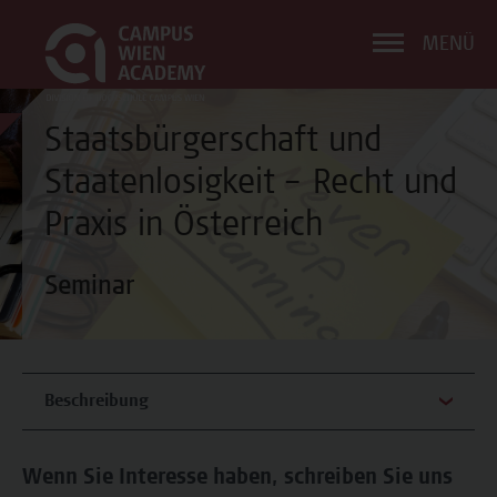
MENÜ
Staatsbürgerschaft und
Staatenlosigkeit – Recht und
Praxis in Österreich
Seminar
Beschreibung
Wenn Sie Interesse haben, schreiben Sie uns