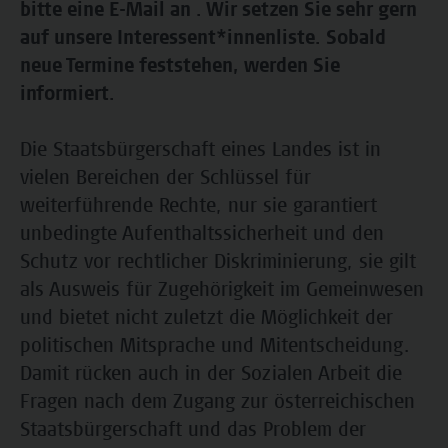
bitte eine E-Mail an . Wir setzen Sie sehr gern
auf unsere Interessent*innenliste. Sobald
neue Termine feststehen, werden Sie
informiert.
Die Staatsbürgerschaft eines Landes ist in
vielen Bereichen der Schlüssel für
weiterführende Rechte, nur sie garantiert
unbedingte Aufenthaltssicherheit und den
Schutz vor rechtlicher Diskriminierung, sie gilt
als Ausweis für Zugehörigkeit im Gemeinwesen
und bietet nicht zuletzt die Möglichkeit der
politischen Mitsprache und Mitentscheidung.
Damit rücken auch in der Sozialen Arbeit die
Fragen nach dem Zugang zur österreichischen
Staatsbürgerschaft und das Problem der