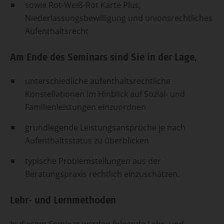
sowie Rot-Weiß-Rot Karte Plus,
Niederlassungsbewilligung und unionsrechtliches
Aufenthaltsrecht
Am Ende des Seminars sind Sie in der Lage,
unterschiedliche aufenthaltsrechtliche
Konstellationen im Hinblick auf Sozial- und
Familienleistungen einzuordnen
grundlegende Leistungsansprüche je nach
Aufenthaltsstatus zu überblicken
typische Problemstellungen aus der
Beratungspraxis rechtlich einzuschätzen.
Lehr- und Lernmethoden