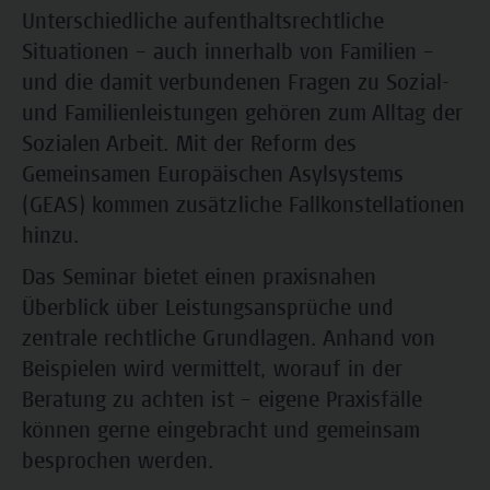
Unterschiedliche aufenthaltsrechtliche
Situationen – auch innerhalb von Familien –
und die damit verbundenen Fragen zu Sozial-
und Familienleistungen gehören zum Alltag der
Sozialen Arbeit. Mit der Reform des
Gemeinsamen Europäischen Asylsystems
(GEAS) kommen zusätzliche Fallkonstellationen
hinzu.
Das Seminar bietet einen praxisnahen
Überblick über Leistungsansprüche und
zentrale rechtliche Grundlagen. Anhand von
Beispielen wird vermittelt, worauf in der
Beratung zu achten ist – eigene Praxisfälle
können gerne eingebracht und gemeinsam
besprochen werden.