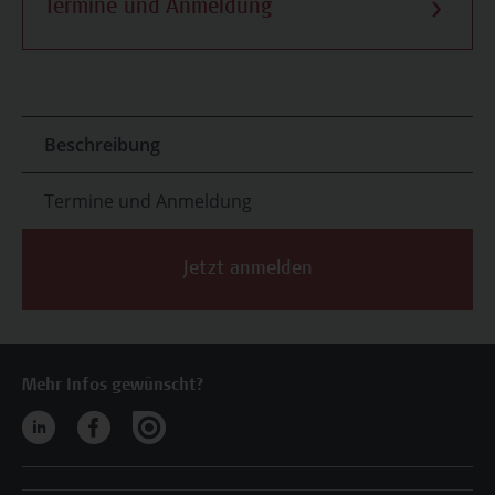
Termine und Anmeldung
Beschreibung
Termine und Anmeldung
Jetzt anmelden
Mehr Infos gewünscht?