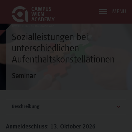
MENÜ
Sozialleistungen bei
unterschiedlichen
Aufenthaltskonstellationen
Seminar
Beschreibung
Anmeldeschluss: 13. Oktober 2026