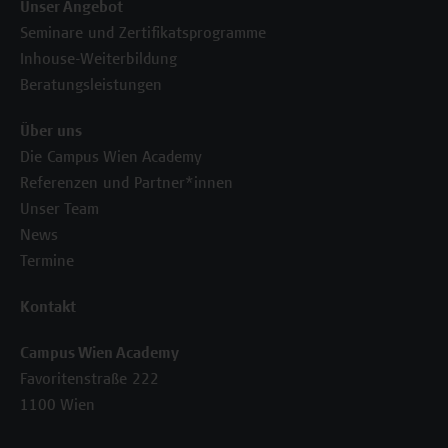
Unser Angebot
Seminare und Zertifikatsprogramme
Inhouse-Weiterbildung
Beratungsleistungen
Über uns
Die Campus Wien Academy
Referenzen und Partner*innen
Unser Team
News
Termine
Kontakt
Campus Wien Academy
Favoritenstraße 222
1100 Wien