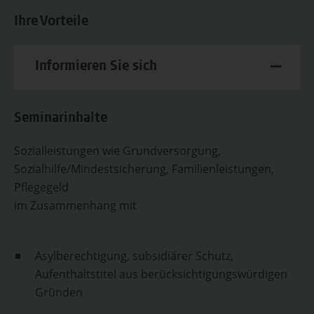
Ihre Vorteile
Informieren Sie sich
Seminarinhalte
Sozialleistungen wie Grundversorgung,
Sozialhilfe/Mindestsicherung, Familienleistungen,
Pflegegeld
im Zusammenhang mit
Asylberechtigung, subsidiärer Schutz,
Aufenthaltstitel aus berücksichtigungswürdigen
Gründen