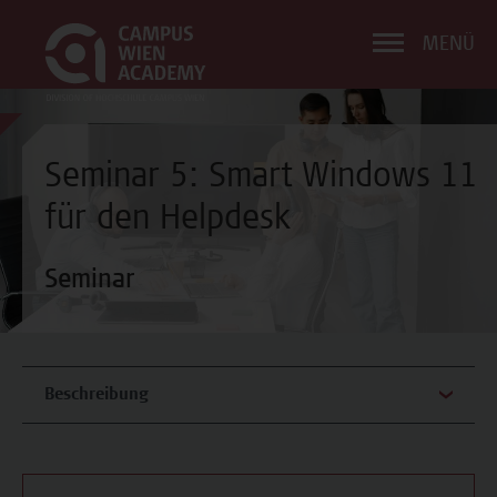
MENÜ
Seminar 5: Smart Windows 11
für den Helpdesk
Seminar
Beschreibung