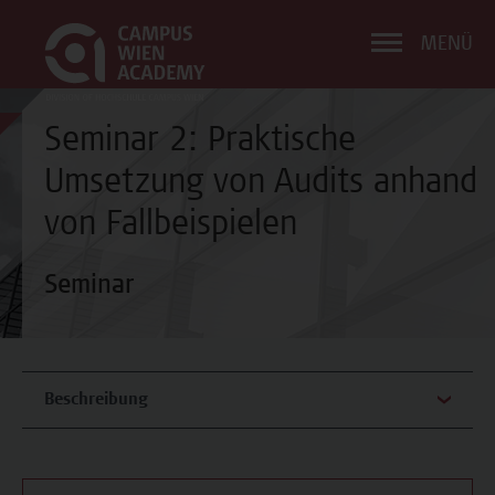
MENÜ
Seminar 2: Praktische
Umsetzung von Audits anhand
von Fallbeispielen
Seminar
Beschreibung