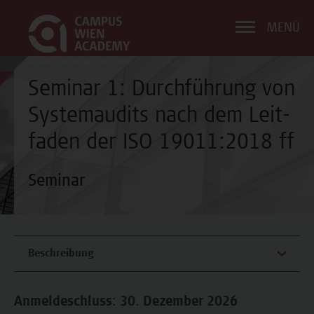
MENÜ
Seminar 1: Durchführung von
Systemaudits nach dem Leit-
faden der ISO 19011:2018 ff
Seminar
Beschreibung
Anmeldeschluss: 30. Dezember 2026