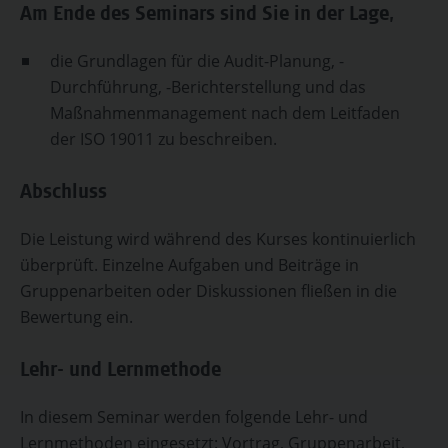
Am Ende des Seminars sind Sie in der Lage,
die Grundlagen für die Audit-Planung, -
Durchführung, -Berichterstellung und das
Maßnahmenmanagement nach dem Leitfaden
der ISO 19011 zu beschreiben.
Abschluss
Die Leistung wird während des Kurses kontinuierlich
überprüft. Einzelne Aufgaben und Beiträge in
Gruppenarbeiten oder Diskussionen fließen in die
Bewertung ein.
Lehr- und Lernmethode
In diesem Seminar werden folgende Lehr- und
Lernmethoden eingesetzt: Vortrag, Gruppenarbeit,