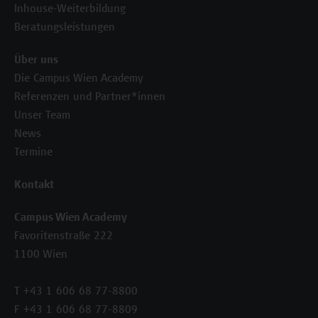
Inhouse-Weiterbildung
Beratungsleistungen
Über uns
Die Campus Wien Academy
Referenzen und Partner*innen
Unser Team
News
Termine
Kontakt
Campus Wien Academy
Favoritenstraße 222
1100 Wien
T +43 1 606 68 77-8800
F +43 1 606 68 77-8809