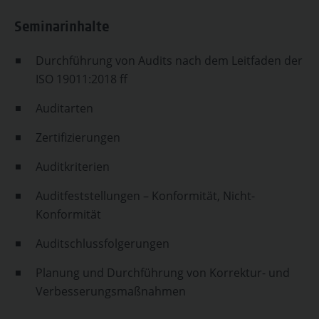
Seminarinhalte
Durchführung von Audits nach dem Leitfaden der
ISO 19011:2018 ff
Auditarten
Zertifizierungen
Auditkriterien
Auditfeststellungen – Konformität, Nicht-
Konformität
Auditschlussfolgerungen
Planung und Durchführung von Korrektur- und
Verbesserungsmaßnahmen