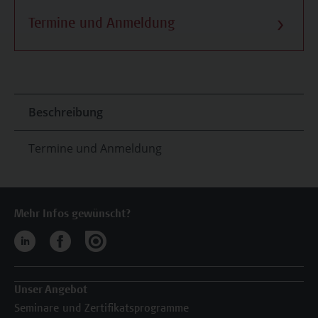
Termine und Anmeldung
Beschreibung
Termine und Anmeldung
Mehr Infos gewünscht?
Unser Angebot
Seminare und Zertifikatsprogramme