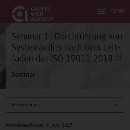
MENÜ
Seminar 1: Durchführung von
Systemaudits nach dem Leit-
faden der ISO 19011:2018 ff
Seminar
Beschreibung
Anmeldeschluss: 4. Juni 2027