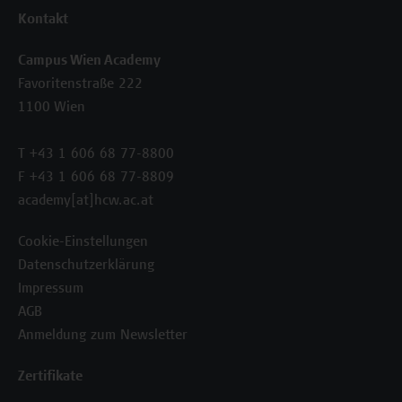
Kontakt
Campus Wien Academy
Favoritenstraße 222
1100 Wien
T +43 1 606 68 77-8800
F +43 1 606 68 77-8809
academy[at]hcw.ac.at
Cookie-Einstellungen
Datenschutzerklärung
Impressum
AGB
Anmeldung zum Newsletter
Zertifikate