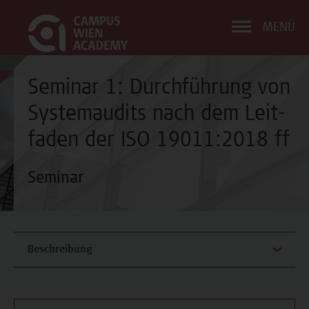
MENÜ
Seminar 1: Durchführung von
Systemaudits nach dem Leit-
faden der ISO 19011:2018 ff
Seminar
Beschreibung