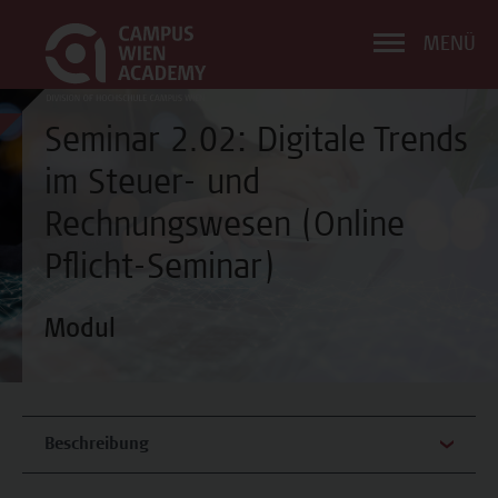
MENÜ
Seminar 2.02: Digitale Trends
im Steuer- und
Rechnungswesen (Online
Pflicht-Seminar)
Modul
Beschreibung