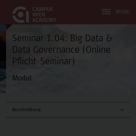
MENÜ
Seminar 1.04: Big Data &
Data Governance (Online
Pflicht-Seminar)
Modul
Beschreibung