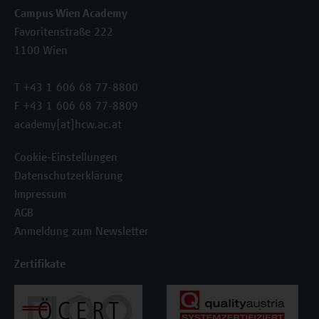
Campus Wien Academy
Favoritenstraße 222
1100 Wien
T +43 1 606 68 77-8800
F +43 1 606 68 77-8809
academy[at]hcw.ac.at
Cookie-Einstellungen
Datenschutzerklärung
Impressum
AGB
Anmeldung zum Newsletter
Zertifikate