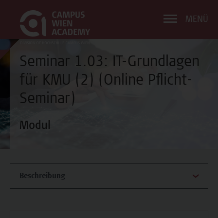
MENÜ
Seminar 1.03: IT-Grundlagen
für KMU (2) (Online Pflicht-
Seminar)
Modul
Beschreibung