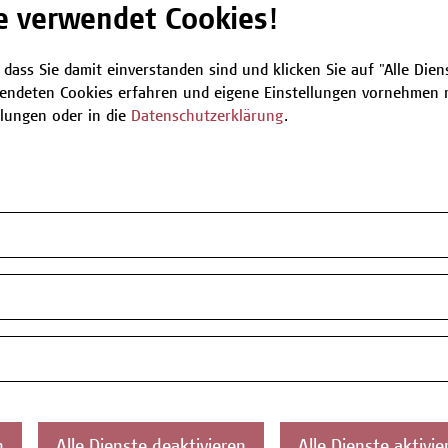
e verwendet Cookies!
Be
 dass Sie damit einverstanden sind und klicken Sie auf "Alle Dienst
endeten Cookies erfahren und eigene Einstellungen vornehmen m
llungen oder in die
Datenschutzerklärung
.
T