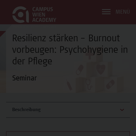
MENÜ
Resilienz stärken – Burnout
vorbeugen: Psychohygiene in
der Pflege
Seminar
Beschreibung