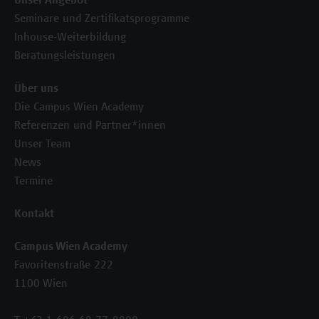
Unser Angebot
Seminare und Zertifikatsprogramme
Inhouse-Weiterbildung
Beratungsleistungen
Über uns
Die Campus Wien Academy
Referenzen und Partner*innen
Unser Team
News
Termine
Kontakt
Campus Wien Academy
Favoritenstraße 222
1100 Wien