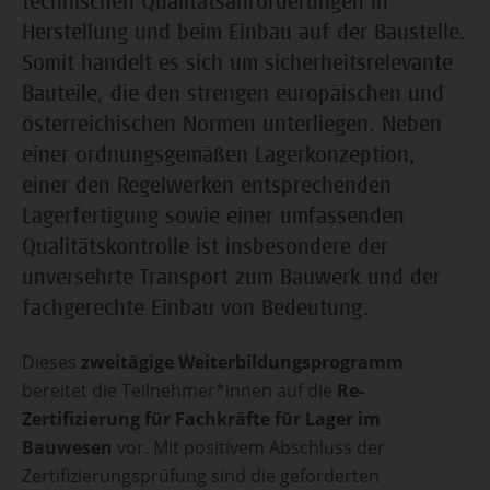
technischen Qualitätsanforderungen in
Herstellung und beim Einbau auf der Baustelle.
Somit handelt es sich um sicherheitsrelevante
Bauteile, die den strengen europäischen und
österreichischen Normen unterliegen. Neben
einer ordnungsgemäßen Lagerkonzeption,
einer den Regelwerken entsprechenden
Lagerfertigung sowie einer umfassenden
Qualitätskontrolle ist insbesondere der
unversehrte Transport zum Bauwerk und der
fachgerechte Einbau von Bedeutung.
Dieses
zweitägige Weiterbildungsprogramm
bereitet die Teilnehmer*innen auf die
Re-
Zertifizierung für Fachkräfte für Lager im
Bauwesen
vor. Mit positivem Abschluss der
Zertifizierungsprüfung sind die geforderten