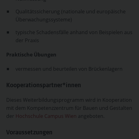
Qualitätssicherung (nationale und europäische
Überwachungssysteme)
typische Schadensfälle anhand von Beispielen aus
der Praxis
Praktische Übungen
vermessen und beurteilen von Brückenlagern
Kooperationspartner*innen
Dieses Weiterbildungsprogramm wird in Kooperation
mit dem Kompetenzzentrum für Bauen und Gestalten
der
Hochschule Campus Wien
angeboten.
Voraussetzungen