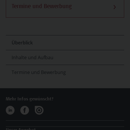
Termine und Bewerbung
Überblick
Inhalte und Aufbau
Termine und Bewerbung
Mehr Infos gewünscht?