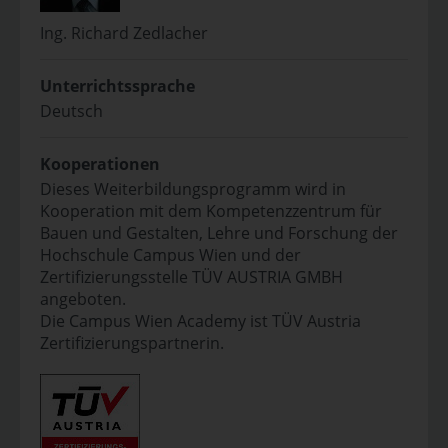
Ing. Richard Zedlacher
Unterrichtssprache
Deutsch
Kooperationen
Dieses Weiterbildungsprogramm wird in
Kooperation mit dem Kompetenzzentrum für
Bauen und Gestalten, Lehre und Forschung der
Hochschule Campus Wien und der
Zertifizierungsstelle TÜV AUSTRIA GMBH
angeboten.
Die Campus Wien Academy ist TÜV Austria
Zertifizierungspartnerin.