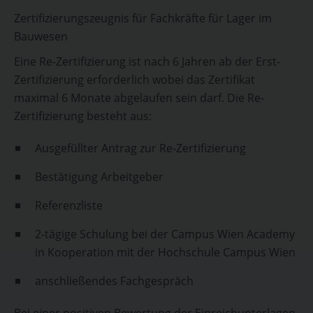
Zertifizierungszeugnis für Fachkräfte für Lager im
Bauwesen
Eine Re-Zertifizierung ist nach 6 Jahren ab der Erst-
Zertifizierung erforderlich wobei das Zertifikat
maximal 6 Monate abgelaufen sein darf. Die Re-
Zertifizierung besteht aus:
Ausgefüllter Antrag zur Re-Zertifizierung
Bestätigung Arbeitgeber
Referenzliste
2-tägige Schulung bei der Campus Wien Academy
in Kooperation mit der Hochschule Campus Wien
anschließendes Fachgespräch