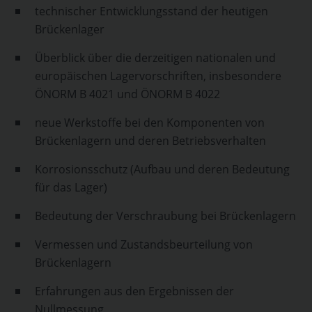
technischer Entwicklungsstand der heutigen
Brückenlager
Überblick über die derzeitigen nationalen und
europäischen Lagervorschriften, insbesondere
ÖNORM B 4021 und ÖNORM B 4022
neue Werkstoffe bei den Komponenten von
Brückenlagern und deren Betriebsverhalten
Korrosionsschutz (Aufbau und deren Bedeutung
für das Lager)
Bedeutung der Verschraubung bei Brückenlagern
Vermessen und Zustandsbeurteilung von
Brückenlagern
Erfahrungen aus den Ergebnissen der
Nullmessung