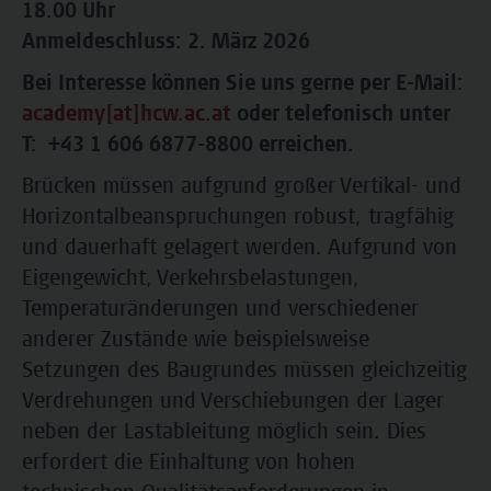
18.00 Uhr
Anmeldeschluss: 2. März 2026
Bei Interesse können Sie uns gerne per E-Mail:
academy[at]hcw.ac.at
oder telefonisch unter
T: +43 1 606 6877-8800 erreichen.
Brücken müssen aufgrund großer Vertikal- und
Horizontalbeanspruchungen robust, tragfähig
und dauerhaft gelagert werden. Aufgrund von
Eigengewicht, Verkehrsbelastungen,
Temperaturänderungen und verschiedener
anderer Zustände wie beispielsweise
Setzungen des Baugrundes müssen gleichzeitig
Verdrehungen und Verschiebungen der Lager
neben der Lastableitung möglich sein. Dies
erfordert die Einhaltung von hohen