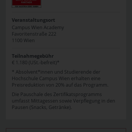
Veranstaltungsort
Campus Wien Academy
Favoritenstraße 222
1100 Wien
Teilnahmegebühr
€ 1.180 (USt.-befreit)*
* Absolvent*innen und Studierende der
Hochschule Campus Wien erhalten eine
Preisreduktion von 20% auf das Programm.
Die Pauschale des Zertifikatsprogramms
umfasst Mittagessen sowie Verpflegung in den
Pausen (Snacks, Getränke).