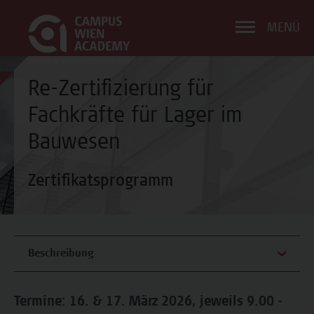
MENÜ
Re-Zertifizierung für
Fachkräfte für Lager im
Bauwesen
Zertifikatsprogramm
Beschreibung
Termine: 16. & 17. März 2026, jeweils 9.00 -