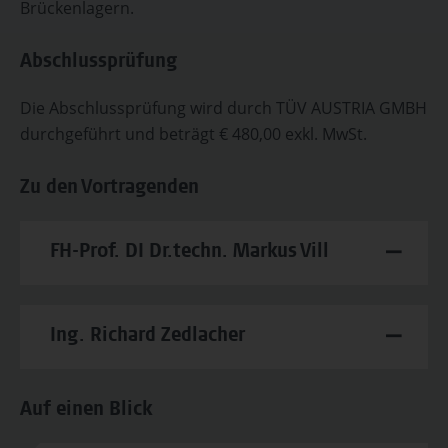
Brückenlagern.
Abschlussprüfung
Die Abschlussprüfung wird durch TÜV AUSTRIA GMBH
durchgeführt und beträgt € 480,00 exkl. MwSt.
Zu den Vortragenden
FH-Prof. DI Dr.techn. Markus Vill
Ing. Richard Zedlacher
Auf einen Blick