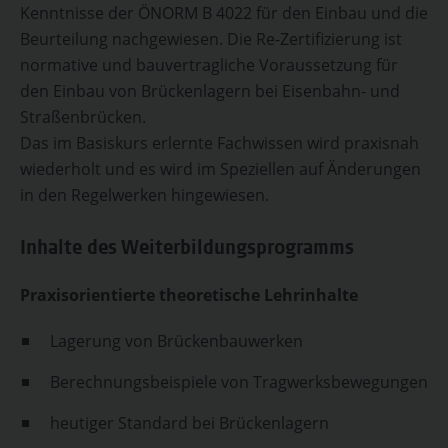
Kenntnisse der ÖNORM B 4022 für den Einbau und die
Beurteilung nachgewiesen. Die Re-Zertifizierung ist
normative und bauvertragliche Voraussetzung für
den Einbau von Brückenlagern bei Eisenbahn- und
Straßenbrücken.
Das im Basiskurs erlernte Fachwissen wird praxisnah
wiederholt und es wird im Speziellen auf Änderungen
in den Regelwerken hingewiesen.
Inhalte des Weiterbildungsprogramms
Praxisorientierte theoretische Lehrinhalte
Lagerung von Brückenbauwerken
Berechnungsbeispiele von Tragwerksbewegungen
heutiger Standard bei Brückenlagern