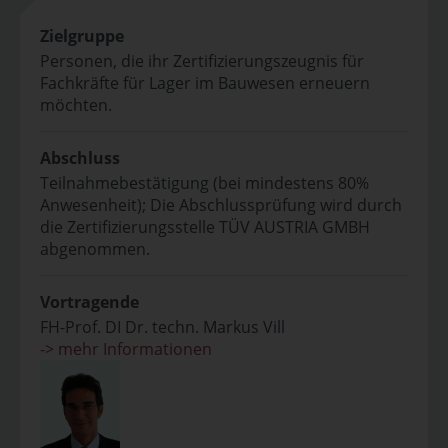
Zielgruppe
Personen, die ihr Zertifizierungszeugnis für
Fachkräfte für Lager im Bauwesen erneuern
möchten.
Abschluss
Teilnahmebestätigung (bei mindestens 80%
Anwesenheit); Die Abschlussprüfung wird durch
die Zertifizierungsstelle TÜV AUSTRIA GMBH
abgenommen.
Vortragende
FH-Prof. DI Dr. techn. Markus Vill
-> mehr Informationen