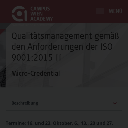
MENÜ
Qualitätsmanagement gemäß
den Anforderungen der ISO
9001:2015 ff
Micro-Credential
Beschreibung
Termine: 16. und 23. Oktober, 6., 13., 20 und 27.