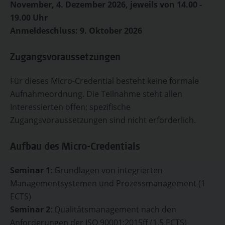
November, 4. Dezember 2026, jeweils von 14.00 -
19.00 Uhr
Anmeldeschluss: 9. Oktober 2026
Zugangsvoraussetzungen
Für dieses Micro-Credential besteht keine formale
Aufnahmeordnung. Die Teilnahme steht allen
Interessierten offen; spezifische
Zugangsvoraussetzungen sind nicht erforderlich.
Aufbau des Micro-Credentials
Seminar 1
: Grundlagen von integrierten
Managementsystemen und Prozessmanagement (1
ECTS)
Seminar 2
: Qualitätsmanagement nach den
Anforderungen der ISO 90001:2015ff (1,5 ECTS)