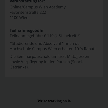
Veranstaltungsort
Online/Campus Wien Academy
Favoritenstraße 222
1100 Wien
Teilnahmegebühr
Teilnahmegebühr: € 110 (USt.-befreit)*
*Studierende und Absolvent*innen der
Hochschule Campus Wien erhalten 10 % Rabatt.
Die Seminarpauschale umfasst Mittagessen
sowie Verpflegung in den Pausen (Snacks,
Getränke).