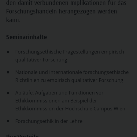
den damit verbundenen Implikationen für das
Forschungshandeln herangezogen werden
kann.
Seminarinhalte
Forschungsethische Fragestellungen empirisch
qualitativer Forschung
Nationale und internationale forschungsethische
Richtlinien zu empirisch qualitativer Forschung
Abläufe, Aufgaben und Funktionen von
Ethikkommissionen am Beispiel der
Ethikkommission der Hochschule Campus Wien
Forschungsethik in der Lehre