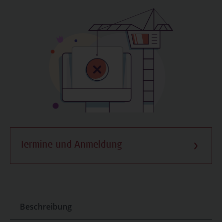
Termine und Anmeldung
Beschreibung