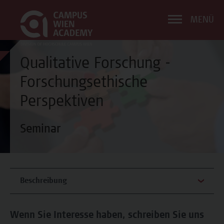
MENÜ
Qualitative Forschung -
Forschungsethische
Perspektiven
Seminar
Beschreibung
Wenn Sie Interesse haben, schreiben Sie uns