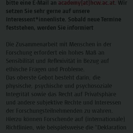
bitte eine E-Mail an
academy[at]hcw.ac.at.
Wir
setzen Sie sehr gerne auf unsere
Interessent*innenliste. Sobald neue Termine
feststehen, werden Sie informiert
Die Zusammenarbeit mit Menschen in der
Forschung erfordert ein hohes Maß an
Sensibilität und Reflexivität in Bezug auf
ethische Fragen und Probleme.
Das oberste Gebot besteht darin, die
physische, psychische und psychosoziale
Integrität sowie das Recht auf Privatsphäre
und andere subjektive Rechte und Interessen
der Forschungsteilnehmenden zu wahren.
Hierzu können Forschende auf (internationale)
Richtlinien, wie beispielsweise die "Deklaration