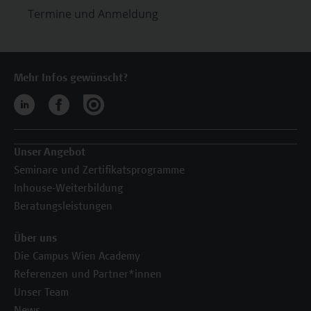
Termine und Anmeldung
Mehr Infos gewünscht?
Unser Angebot
Seminare und Zertifikatsprogramme
Inhouse-Weiterbildung
Beratungsleistungen
Über uns
Die Campus Wien Academy
Referenzen und Partner*innen
Unser Team