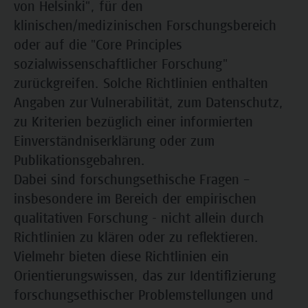
von Helsinki", für den
klinischen/medizinischen Forschungsbereich
oder auf die "Core Principles
sozialwissenschaftlicher Forschung"
zurückgreifen. Solche Richtlinien enthalten
Angaben zur Vulnerabilität, zum Datenschutz,
zu Kriterien bezüglich einer informierten
Einverständniserklärung oder zum
Publikationsgebahren.
Dabei sind forschungsethische Fragen –
insbesondere im Bereich der empirischen
qualitativen Forschung - nicht allein durch
Richtlinien zu klären oder zu reflektieren.
Vielmehr bieten diese Richtlinien ein
Orientierungswissen, das zur Identifizierung
forschungsethischer Problemstellungen und