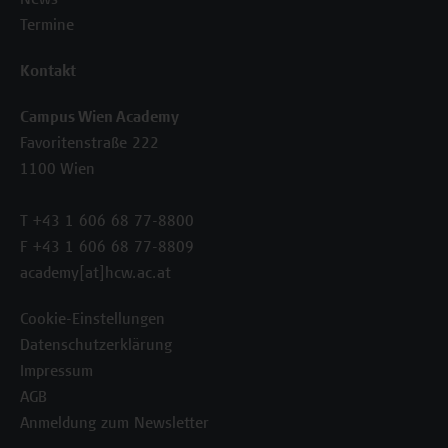
News
Termine
Kontakt
Campus Wien Academy
Favoritenstraße 222
1100 Wien
T +43 1 606 68 77-8800
F +43 1 606 68 77-8809
academy[at]hcw.ac.at
Cookie-Einstellungen
Datenschutzerklärung
Impressum
AGB
Anmeldung zum Newsletter