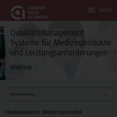
MENÜ
Qualitätsmanagement
Systeme für Medizinprodukte
und Leistungsanforderungen
Webinar
Beschreibung
Themenbereich: Medizinprodukte