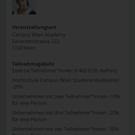
Veranstaltungsort
Campus Wien Academy
Favoritenstrasse 222
1100 Wien
Teilnahmegebühr
Externe Teilnehmer*innen: € 465 (USt.-befreit)
Hochschule Campus Wien Studierende/Alumni:
-20%
Unternehmen mit zwei Teilnehmer*innen: -10%
für eine Person
Unternehmen mit drei Teilnehmer*innen: -20%
für eine Person
Unternehmen mit vier Teilnehmer*innen: -30%