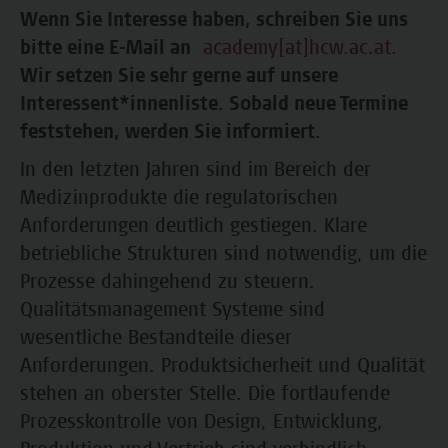
Wenn Sie Interesse haben, schreiben Sie uns
bitte eine E-Mail an
academy[at]hcw.ac.at.
Wir setzen Sie sehr gerne auf unsere
Interessent*innenliste. Sobald neue Termine
feststehen, werden Sie informiert.
In den letzten Jahren sind im Bereich der
Medizinprodukte die regulatorischen
Anforderungen deutlich gestiegen. Klare
betriebliche Strukturen sind notwendig, um die
Prozesse dahingehend zu steuern.
Qualitätsmanagement Systeme sind
wesentliche Bestandteile dieser
Anforderungen. Produktsicherheit und Qualität
stehen an oberster Stelle. Die fortlaufende
Prozesskontrolle von Design, Entwicklung,