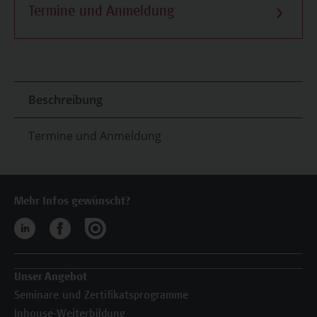
Termine und Anmeldung
Beschreibung
Termine und Anmeldung
Mehr Infos gewünscht?
Unser Angebot
Seminare und Zertifikatsprogramme
Inhouse-Weiterbildung