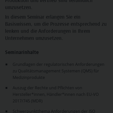
Produktion und Vertrieb sind verbindlich
umzusetzen.
In diesem Seminar erlangen Sie ein
Basiswissen, um die Prozesse entsprechend zu
lenken und die Anforderungen in Ihrem
Unternehmen umzusetzen.
Seminarinhalte
Grundlagen der regulatorischen Anforderungen
zu Qualitätsmanagement Systemen (QMS) für
Medizinprodukte
Auszug der Rechte und Pflichten von
Hersteller*innen, Händler*innen nach EU-VO
2017/745 (MDR)
Schwerpunktthema Anforderungen der ISO