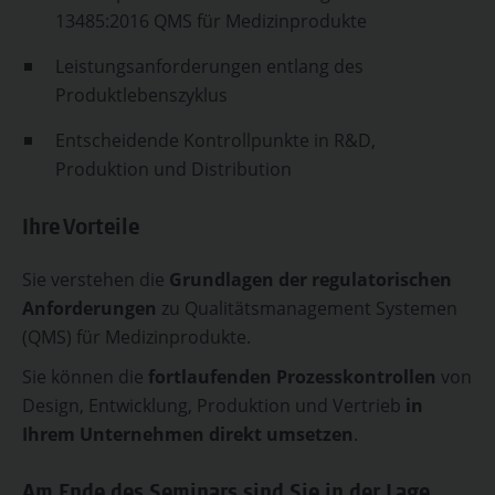
13485:2016 QMS für Medizinprodukte
Leistungsanforderungen entlang des
Produktlebenszyklus
Entscheidende Kontrollpunkte in R&D,
Produktion und Distribution
Ihre Vorteile
Sie verstehen die
Grundlagen der regulatorischen
Anforderungen
zu Qualitätsmanagement Systemen
(QMS) für Medizinprodukte.
Sie können die
fortlaufenden Prozesskontrollen
von
Design, Entwicklung, Produktion und Vertrieb
in
Ihrem Unternehmen direkt umsetzen
.