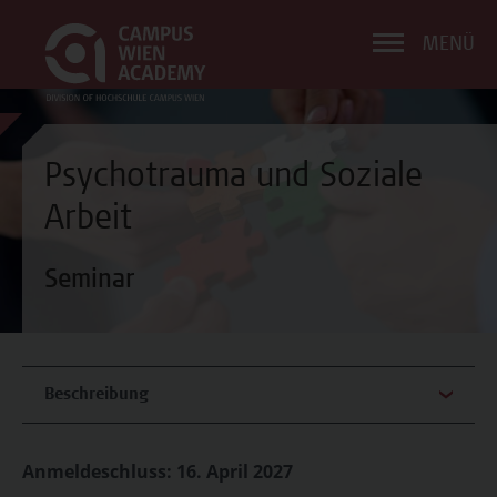
MENÜ
Psychotrauma und Soziale
Arbeit
Seminar
Beschreibung
Anmeldeschluss: 16. April 2027