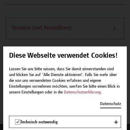
Termine und Anmeldung
Diese Webseite verwendet Cookies!
Beschreibung
Lassen Sie uns bitte wissen, dass Sie damit einverstanden sind
und klicken Sie auf "Alle Dienste aktivieren". Falls Sie mehr über
Termine und Anmeldung
die von uns verwendeten Cookies erfahren und eigene
Einstellungen vornehmen möchten, werfen Sie bitte einen Blick in
unsere Einstellungen oder in die
Datenschutzerklärung
.
Jetzt anmelden
Datenschutz
Technisch notwendig