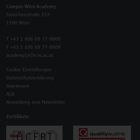
Campus Wien Academy
Favoritenstraße 222
1100 Wien
T +43 1 606 68 77-8800
F +43 1 606 68 77-8809
academy[at]hcw.ac.at
Cookie-Einstellungen
Datenschutzerklärung
Impressum
AGB
Anmeldung zum Newsletter
Zertifikate