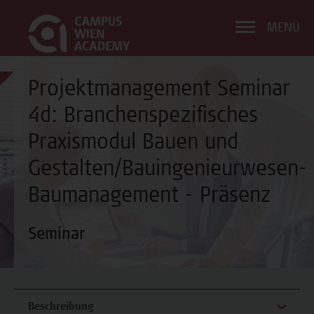
MENÜ
Projektmanagement Seminar
4d: Branchenspezifisches
Praxismodul Bauen und
Gestalten/Bauingenieurwesen-
Baumanagement - Präsenz
Seminar
Beschreibung