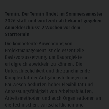
Termin: Der Termin findet im Sommersemester
2026 statt und wird zeitnah bekannt gegeben.
Anmeldeschluss: 2 Wochen vor dem
Starttermin
Die kompetente Anwendung von
Projektmanagement ist die essentielle
Basisvoraussetzung, um Bauprojekte
erfolgreich abwickeln zu können. Die
Unterschiedlichkeit und die zunehmende
Komplexität der Aufgabenstellungen im
Bauwesen bedürfen hoher Flexibilität und
Anpassungsfähigkeit von Arbeitsabläufen,
Arbeitsmethoden und auch Organisationen an
die technischen, wirtschaftlichen und