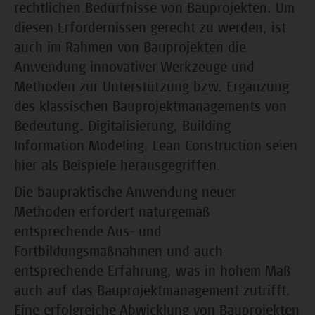
rechtlichen Bedürfnisse von Bauprojekten. Um
diesen Erfordernissen gerecht zu werden, ist
auch im Rahmen von Bauprojekten die
Anwendung innovativer Werkzeuge und
Methoden zur Unterstützung bzw. Ergänzung
des klassischen Bauprojektmanagements von
Bedeutung. Digitalisierung, Building
Information Modeling, Lean Construction seien
hier als Beispiele herausgegriffen.
Die baupraktische Anwendung neuer
Methoden erfordert naturgemäß
entsprechende Aus- und
Fortbildungsmaßnahmen und auch
entsprechende Erfahrung, was in hohem Maß
auch auf das Bauprojektmanagement zutrifft.
Eine erfolgreiche Abwicklung von Bauprojekten