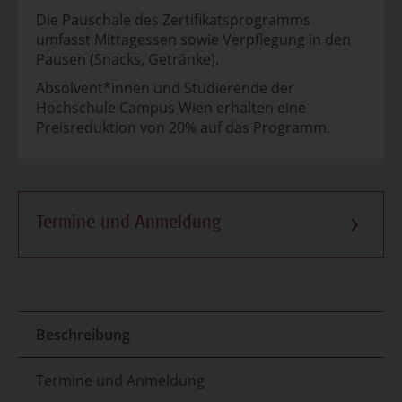
Die Pauschale des Zertifikatsprogramms
umfasst Mittagessen sowie Verpflegung in den
Pausen (Snacks, Getränke).
Absolvent*innen und Studierende der
Hochschule Campus Wien erhalten eine
Preisreduktion von 20% auf das Programm.
Termine und Anmeldung
Beschreibung
Termine und Anmeldung