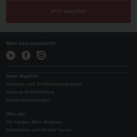
Jetzt anmelden
Mehr Infos gewünscht?
Unser Angebot
Seminare und Zertifikatsprogramme
Inhouse-Weiterbildung
Beratungsleistungen
Über uns
Die Campus Wien Academy
Referenzen und Partner*innen