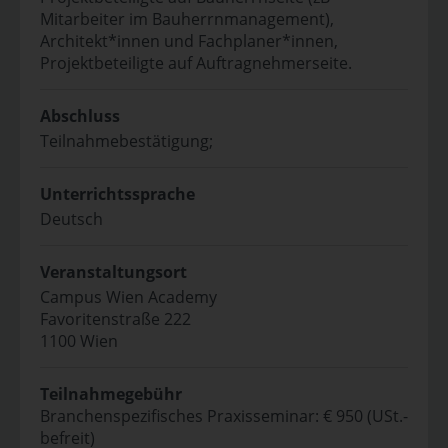
Mitarbeiter im Bauherrnmanagement),
Architekt*innen und Fachplaner*innen,
Projektbeteiligte auf Auftragnehmerseite.
Abschluss
Teilnahmebestätigung;
Unterrichtssprache
Deutsch
Veranstaltungsort
Campus Wien Academy
Favoritenstraße 222
1100 Wien
Teilnahmegebühr
Branchenspezifisches Praxisseminar: € 950 (USt.-
befreit)