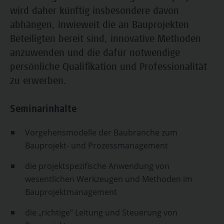
wird daher künftig insbesondere davon
abhängen, inwieweit die an Bauprojekten
Beteiligten bereit sind, innovative Methoden
anzuwenden und die dafür notwendige
persönliche Qualifikation und Professionalität
zu erwerben.
Seminarinhalte
Vorgehensmodelle der Baubranche zum
Bauprojekt- und Prozessmanagement
die projektspezifische Anwendung von
wesentlichen Werkzeugen und Methoden im
Bauprojektmanagement
die „richtige“ Leitung und Steuerung von