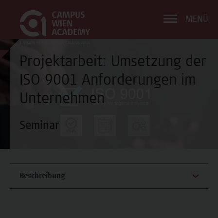
MENÜ
Projektarbeit: Umsetzung der
ISO 9001 Anforderungen im
Unternehmen
Seminar
Beschreibung