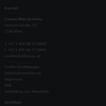
Kontakt
Campus Wien Academy
Favoritenstraße 222
1100 Wien
T +43 1 606 68 77-8800
F +43 1 606 68 77-8809
academy[at]hcw.ac.at
Cookie-Einstellungen
Datenschutzerklärung
Impressum
AGB
Anmeldung zum Newsletter
Zertifikate