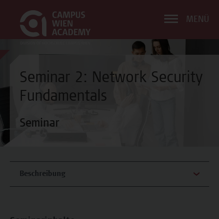
MENÜ
Seminar 2: Network Security
Fundamentals
Seminar
Beschreibung