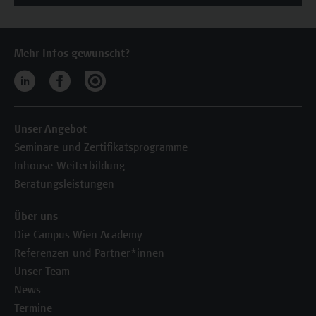
Mehr Infos gewünscht?
Unser Angebot
Seminare und Zertifikatsprogramme
Inhouse-Weiterbildung
Beratungsleistungen
Über uns
Die Campus Wien Academy
Referenzen und Partner*innen
Unser Team
News
Termine