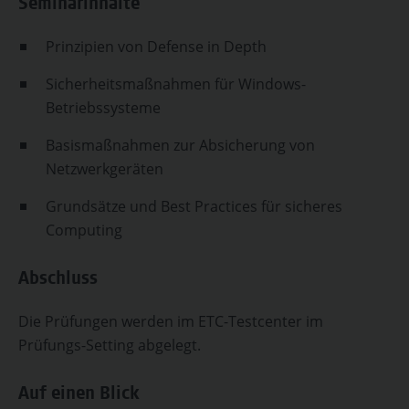
Seminarinhalte
Prinzipien von Defense in Depth
Sicherheitsmaßnahmen für Windows-
Betriebssysteme
Basismaßnahmen zur Absicherung von
Netzwerkgeräten
Grundsätze und Best Practices für sicheres
Computing
Abschluss
Die Prüfungen werden im ETC-Testcenter im
Prüfungs-Setting abgelegt.
Auf einen Blick