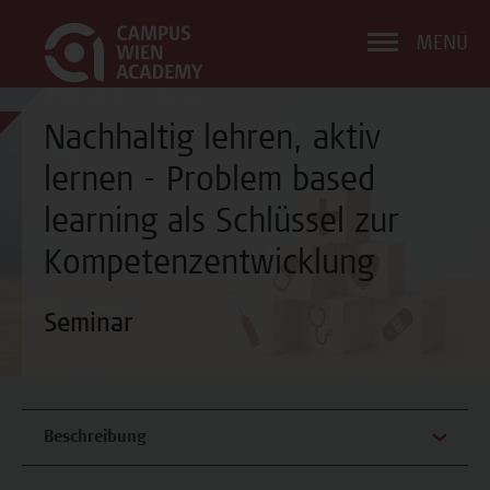
MENÜ
Nachhaltig lehren, aktiv
lernen - Problem based
learning als Schlüssel zur
Kompetenzentwicklung
Seminar
Beschreibung