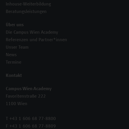
Inhouse-Weiterbildung
Beratungsleistungen
Über uns
Die Campus Wien Academy
Referenzen und Partner*innen
Unser Team
News
Termine
Kontakt
Campus Wien Academy
Favoritenstraße 222
1100 Wien
T +43 1 606 68 77-8800
F +43 1 606 68 77-8809