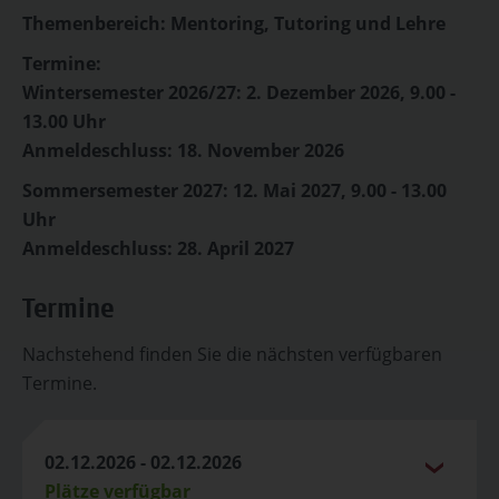
Themenbereich: Mentoring, Tutoring und Lehre
Termine:
Wintersemester 2026/27: 2. Dezember 2026, 9.00 -
13.00 Uhr
Anmeldeschluss: 18. November 2026
Sommersemester 2027: 12. Mai 2027, 9.00 - 13.00
Uhr
Anmeldeschluss: 28. April 2027
Termine
Nachstehend finden Sie die nächsten verfügbaren
Termine.
02.12.2026 - 02.12.2026
Plätze verfügbar