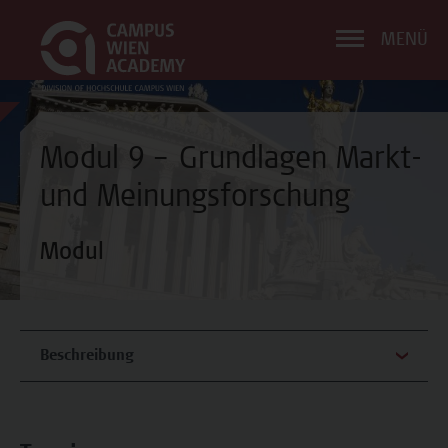
MENÜ
Modul 9 – Grundlagen Markt-
und Meinungsforschung
Modul
Beschreibung