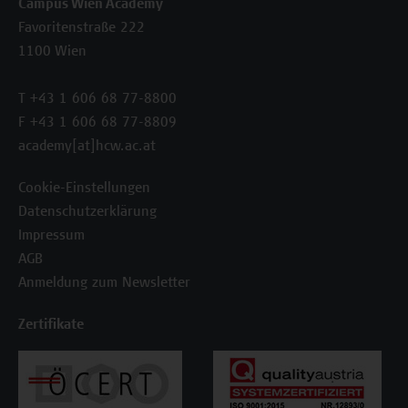
Campus Wien Academy
Favoritenstraße 222
1100 Wien
T +43 1 606 68 77-8800
F +43 1 606 68 77-8809
academy[at]hcw.ac.at
Cookie-Einstellungen
Datenschutzerklärung
Impressum
AGB
Anmeldung zum Newsletter
Zertifikate