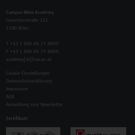
Campus Wien Academy
Favoritenstraße 222
1100 Wien
T +43 1 606 68 77-8800
F +43 1 606 68 77-8809
academy[at]hcw.ac.at
Cookie-Einstellungen
Datenschutzerklärung
Impressum
AGB
Anmeldung zum Newsletter
Zertifikate