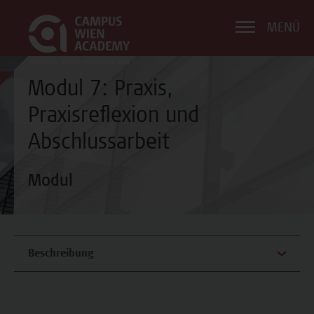
MENÜ
Modul 7: Praxis,
Praxisreflexion und
Abschlussarbeit
Modul
Beschreibung