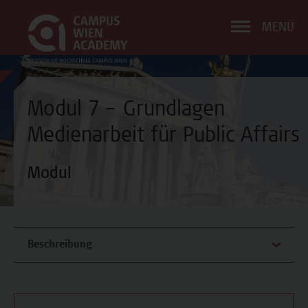
MENÜ
Modul 7 – Grundlagen
Medienarbeit für Public Affairs
Modul
Beschreibung