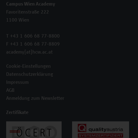
Campus Wien Academy
Favoritenstraße 222
1100 Wien
T +43 1 606 68 77-8800
F +43 1 606 68 77-8809
academy[at]hcw.ac.at
Cookie-Einstellungen
Datenschutzerklärung
Impressum
AGB
Anmeldung zum Newsletter
Zertifikate