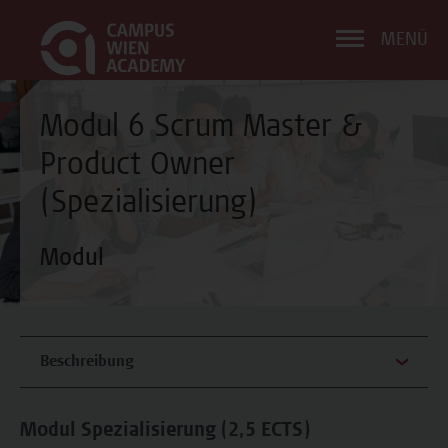
MENÜ
Modul 6 Scrum Master &
Product Owner
(Spezialisierung)
Modul
Beschreibung
Modul Spezialisierung (2,5 ECTS)