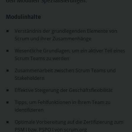
den Modulen Spezialisierungen.
Modulinhalte
Verständnis der grundlegenden Elemente von
Scrum und ihrer Zusammenhänge
Wesentliche Grundlagen, um ein aktiver Teil eines
Scrum Teams zu werden
Zusammenarbeit zwischen Scrum Teams und
Stakeholdern
Effektive Steigerung der Geschäftsflexibilität
Tipps, um Fehlfunktionen in Ihrem Team zu
identifizieren
Optimale Vorbereitung auf die Zertifizierung zum
PSM I bzw. PSPO I von scrum.org