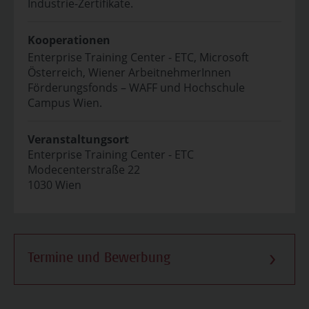
Industrie-Zertifikate.
Kooperationen
Enterprise Training Center - ETC, Microsoft
Österreich, Wiener ArbeitnehmerInnen
Förderungsfonds – WAFF und Hochschule
Campus Wien.
Veranstaltungsort
Enterprise Training Center - ETC
Modecenterstraße 22
1030 Wien
Termine und Bewerbung