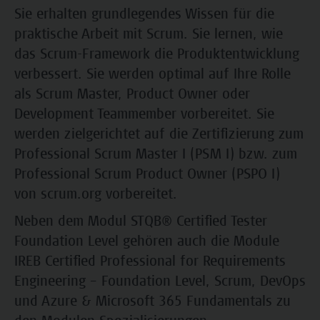
Sie erhalten grundlegendes Wissen für die
praktische Arbeit mit Scrum. Sie lernen, wie
das Scrum-Framework die Produktentwicklung
verbessert. Sie werden optimal auf Ihre Rolle
als Scrum Master, Product Owner oder
Development Teammember vorbereitet. Sie
werden zielgerichtet auf die Zertifizierung zum
Professional Scrum Master I (PSM I) bzw. zum
Professional Scrum Product Owner (PSPO I)
von scrum.org vorbereitet.
Neben dem Modul STQB® Certified Tester
Foundation Level gehören auch die Module
IREB Certified Professional for Requirements
Engineering – Foundation Level, Scrum, DevOps
und Azure & Microsoft 365 Fundamentals zu