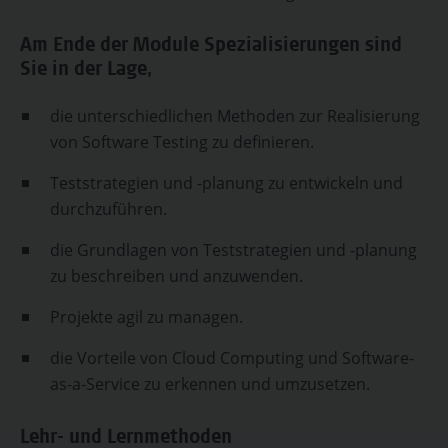
Am Ende der Module Spezialisierungen sind
Sie in der Lage,
die unterschiedlichen Methoden zur Realisierung
von Software Testing zu definieren.
Teststrategien und -planung zu entwickeln und
durchzuführen.
die Grundlagen von Teststrategien und -planung
zu beschreiben und anzuwenden.
Projekte agil zu managen.
die Vorteile von Cloud Computing und Software-
as-a-Service zu erkennen und umzusetzen.
Lehr- und Lernmethoden