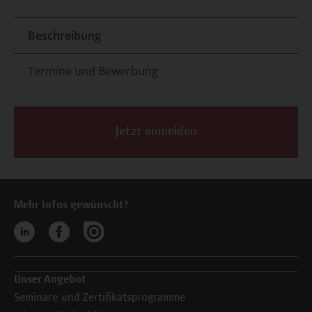
Beschreibung
Termine und Bewerbung
Jetzt anmelden
Mehr Infos gewünscht?
Unser Angebot
Seminare und Zertifikatsprogramme