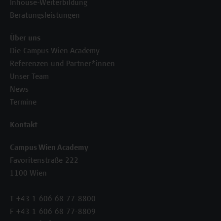
Inhouse-Weiterbildung
Beratungsleistungen
Über uns
Die Campus Wien Academy
Referenzen und Partner*innen
Unser Team
News
Termine
Kontakt
Campus Wien Academy
Favoritenstraße 222
1100 Wien
T +43 1 606 68 77-8800
F +43 1 606 68 77-8809