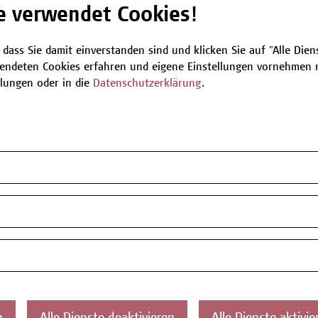
e verwendet Cookies!
Be
 dass Sie damit einverstanden sind und klicken Sie auf "Alle Dienst
endeten Cookies erfahren und eigene Einstellungen vornehmen m
llungen oder in die
Datenschutzerklärung
.
T