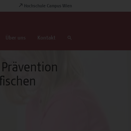
Hochschule Campus Wien
Über uns
Kontakt
 Prävention
fischen