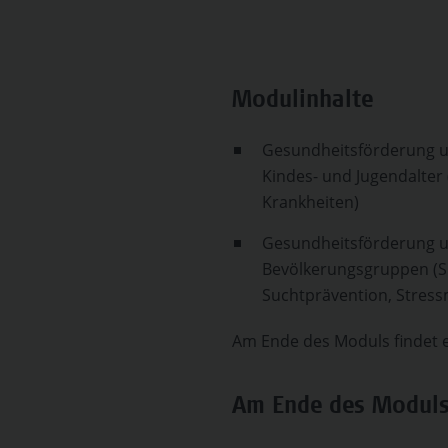
Modulinhalte
Gesundheitsförderung u
Kindes- und Jugendalter
Krankheiten)
Gesundheitsförderung u
Bevölkerungsgruppen (Su
Suchtprävention, Stre
Am Ende des Moduls findet e
Am Ende des Moduls 