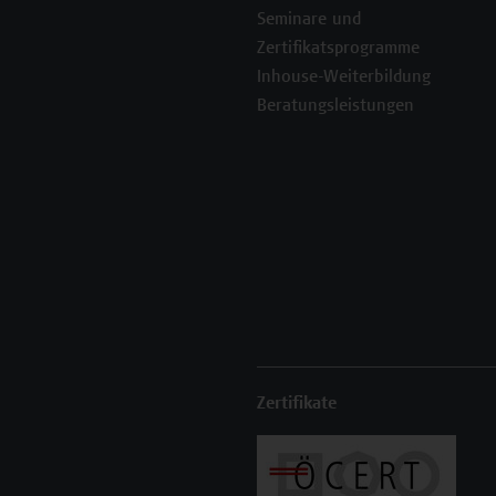
Seminare und
Zertifikatsprogramme
Inhouse-Weiterbildung
Beratungsleistungen
Zertifikate