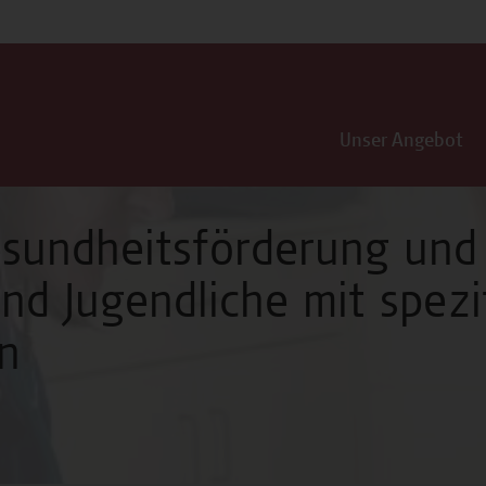
Unser Angebot
sundheitsförderung und
und Jugendliche mit spezi
n