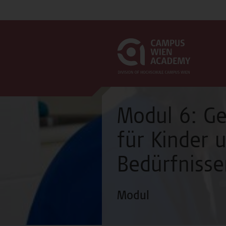
Modul 6: Ge
für Kinder 
Bedürfnisse
Modul