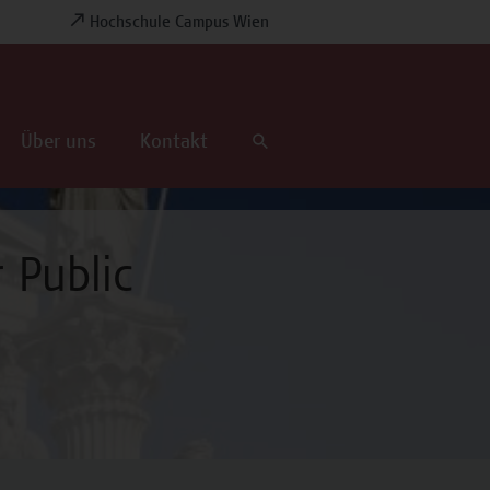
Hochschule Campus Wien
Über uns
Kontakt
 Public