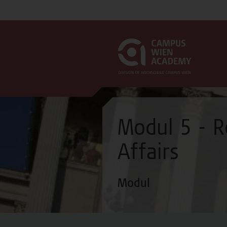
Modul 5 - R
Affairs
Modul