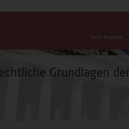
Unser Angebot
echtliche Grundlagen der