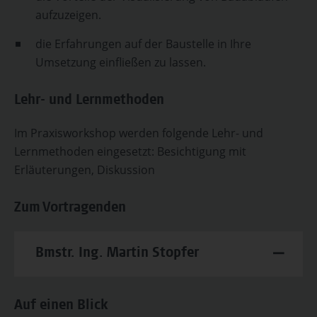
aufzuzeigen.
die Erfahrungen auf der Baustelle in Ihre
Umsetzung einfließen zu lassen.
Lehr- und Lernmethoden
Im Praxisworkshop werden folgende Lehr- und
Lernmethoden eingesetzt: Besichtigung mit
Erläuterungen, Diskussion
Zum Vortragenden
Bmstr. Ing. Martin Stopfer
Auf einen Blick