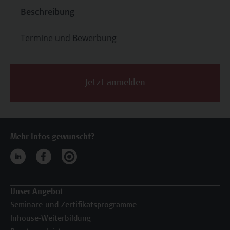
Beschreibung
Termine und Bewerbung
Jetzt anmelden
Mehr Infos gewünscht?
Unser Angebot
Seminare und Zertifikatsprogramme
Inhouse-Weiterbildung