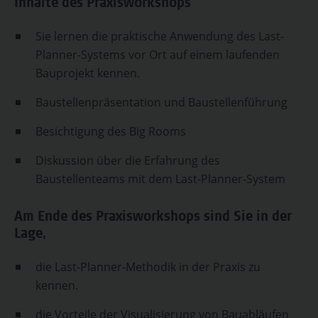
Inhalte des Praxisworkshops
Sie lernen die praktische Anwendung des Last-
Planner-Systems vor Ort auf einem laufenden
Bauprojekt kennen.
Baustellenpräsentation und Baustellenführung
Besichtigung des Big Rooms
Diskussion über die Erfahrung des
Baustellenteams mit dem Last-Planner-System
Am Ende des Praxisworkshops sind Sie in der
Lage,
die Last-Planner-Methodik in der Praxis zu
kennen.
die Vorteile der Visualisierung von Bauabläufen