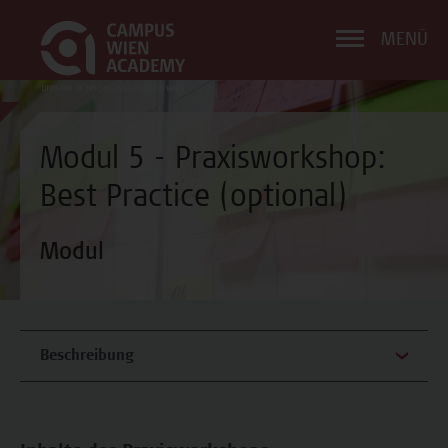
MENÜ
Modul 5 - Praxisworkshop:
Best Practice (optional)
Modul
Beschreibung