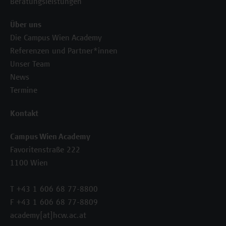
Beratungsleistungen
Über uns
Die Campus Wien Academy
Referenzen und Partner*innen
Unser Team
News
Termine
Kontakt
Campus Wien Academy
Favoritenstraße 222
1100 Wien
T +43 1 606 68 77-8800
F +43 1 606 68 77-8809
academy[at]hcw.ac.at