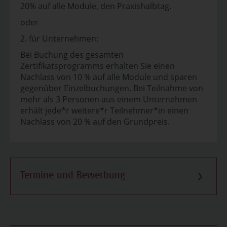
20% auf alle Module, den Praxishalbtag.
oder
2. für Unternehmen:
Bei Buchung des gesamten
Zertifikatsprogramms erhalten Sie einen
Nachlass von 10 % auf alle Module und sparen
gegenüber Einzelbuchungen. Bei Teilnahme von
mehr als 3 Personen aus einem Unternehmen
erhält jede*r weitere*r Teilnehmer*in einen
Nachlass von 20 % auf den Grundpreis.
Termine und Bewerbung