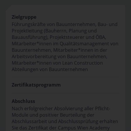
Zielgruppe
Führungskräfte von Bauunternehmen, Bau- und
Projektleitung (Bauherrn, Planung und
Bauausführung), Projektsteuerer und ÖBA,
Mitarbeiter*innen im Qualitätsmanagement von
Bauunternehmen, Mitarbeiter*innen in der
Arbeitsvorbereitung von Bauunternehmen,
Mitarbeiter*innen von Lean Construction
Abteilungen von Bauunternehmen
Zertifikatsprogramm
Abschluss
Nach erfolgreicher Absolvierung aller Pflicht-
Module und positiver Beurteilung der
Abschlussarbeit und Abschlussprüfung erhalten
Sie das Zertifikat der Campus Wien Academy