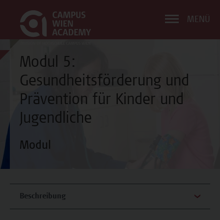
MENÜ
Modul 5:
Gesundheitsförderung und
Prävention für Kinder und
Jugendliche
Modul
Beschreibung