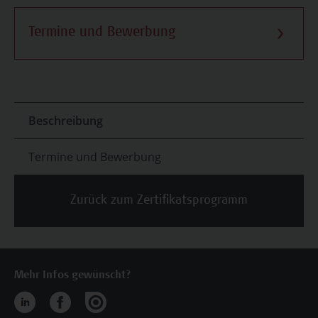
Termine und Bewerbung
Beschreibung
Termine und Bewerbung
Zurück zum Zertifikatsprogramm
Mehr Infos gewünscht?