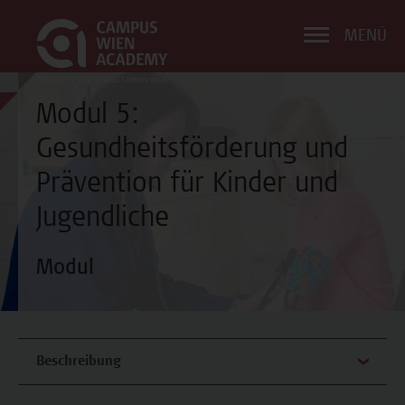
MENÜ
Modul 5:
Gesundheitsförderung und
Prävention für Kinder und
Jugendliche
Modul
Beschreibung