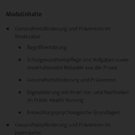
Modulinhalte
Gesundheitsförderung und Prävention im
Kindesalter
Begriffserklärung
Schulgesundheitspflege und Aufgaben sowie
(internationale) Beispiele aus der Praxis
Gesundheitsförderung und Prävention
Digitalisierung mit ihren Vor- und Nachteilen
im Public Health Nursing
Entwicklungspsychologische Grundlagen
Gesundheitsförderung und Prävention im
Jugendalter