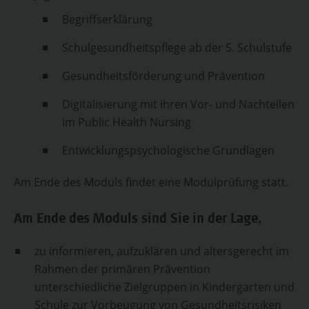
Begriffserklärung
Schulgesundheitspflege ab der 5. Schulstufe
Gesundheitsförderung und Prävention
Digitalisierung mit ihren Vor- und Nachteilen
im Public Health Nursing
Entwicklungspsychologische Grundlagen
Am Ende des Moduls findet eine Modulprüfung statt.
Am Ende des Moduls sind Sie in der Lage,
zu informieren, aufzuklären und altersgerecht im
Rahmen der primären Prävention
unterschiedliche Zielgruppen in Kindergarten und
Schule zur Vorbeugung von Gesundheitsrisiken