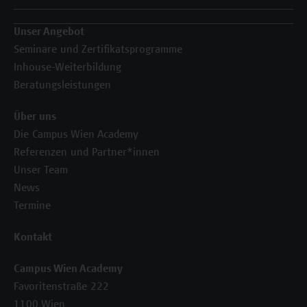
Unser Angebot
Seminare und Zertifikatsprogramme
Inhouse-Weiterbildung
Beratungsleistungen
Über uns
Die Campus Wien Academy
Referenzen und Partner*innen
Unser Team
News
Termine
Kontakt
Campus Wien Academy
Favoritenstraße 222
1100 Wien