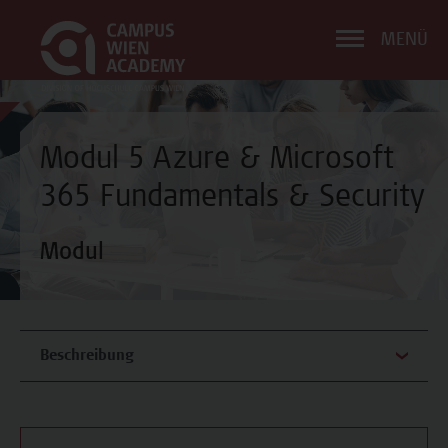
MENÜ
Modul 5 Azure & Microsoft
365 Fundamentals & Security
Modul
Beschreibung