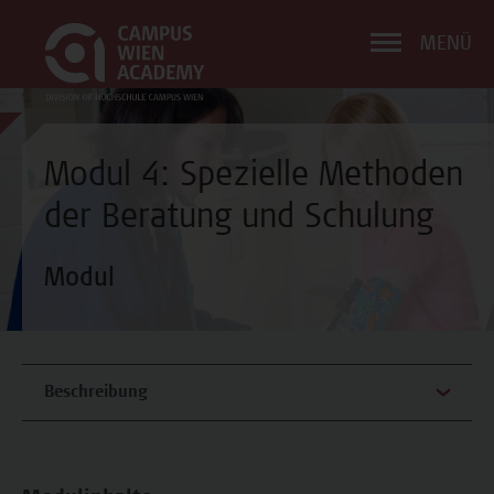
MENÜ
Modul 4: Spezielle Methoden
der Beratung und Schulung
Modul
Beschreibung