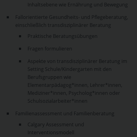
Inhaltsebene wie Ernährung und Bewegung
Fallorientierte Gesundheits- und Pflegeberatung,
einschließlich transdisziplinärer Beratung
Praktische Beratungsübungen
Fragen formulieren
Aspekte von transdisziplinärer Beratung im
Setting Schule/Kindergarten mit den
Berufsgruppen wie
Elementarpädagog*innen, Lehrer*innen,
Mediziner*innen, Psycholog*innen oder
Schulsozialarbeiter*innen
Familienassessment und Familienberatung
Calgary Assessment und
Interventionsmodell