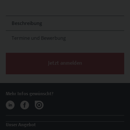
Beschreibung
Termine und Bewerbung
Jetzt anmelden
Mehr Infos gewünscht?
Unser Angebot