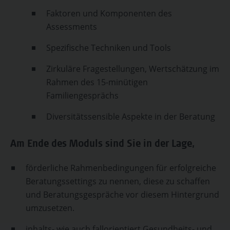
Faktoren und Komponenten des
Assessments
Spezifische Techniken und Tools
Zirkuläre Fragestellungen, Wertschätzung im
Rahmen des 15-minütigen
Familiengesprächs
Diversitätssensible Aspekte in der Beratung
Am Ende des Moduls sind Sie in der Lage,
förderliche Rahmenbedingungen für erfolgreiche
Beratungssettings zu nennen, diese zu schaffen
und Beratungsgespräche vor diesem Hintergrund
umzusetzen.
inhalts- wie auch fallorientiert Gesundheits- und