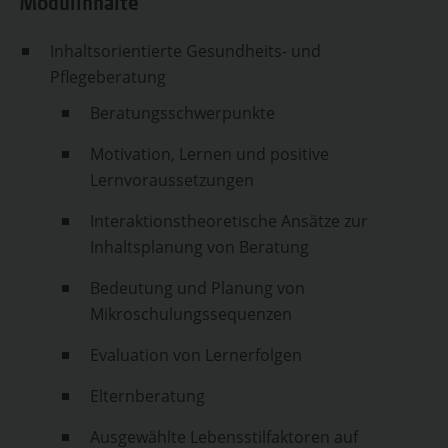
Modulinhalte
Inhaltsorientierte Gesundheits- und
Pflegeberatung
Beratungsschwerpunkte
Motivation, Lernen und positive
Lernvoraussetzungen
Interaktionstheoretische Ansätze zur
Inhaltsplanung von Beratung
Bedeutung und Planung von
Mikroschulungssequenzen
Evaluation von Lernerfolgen
Elternberatung
Ausgewählte Lebensstilfaktoren auf