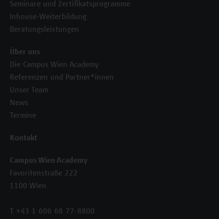
Seminare und Zertifikatsprogramme
Inhouse-Weiterbildung
Beratungsleistungen
Über uns
Die Campus Wien Academy
Referenzen und Partner*innen
Unser Team
News
Termine
Kontakt
Campus Wien Academy
Favoritenstraße 222
1100 Wien
T +43 1 606 68 77-8800