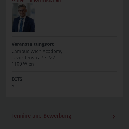
-> mehr Informationen
Veranstaltungsort
Campus Wien Academy
Favoritenstraße 222
1100 Wien
ECTS
5
Termine und Bewerbung