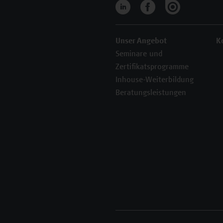
Unser Angebot
K
Seminare und
Zertifikatsprogramme
Inhouse-Weiterbildung
Beratungsleistungen