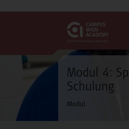
Modul 4: Sp
Schulung
Modul