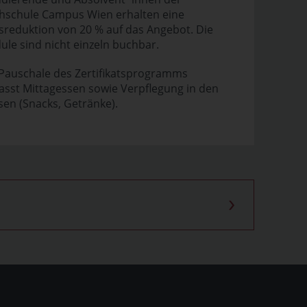
hschule Campus Wien erhalten eine
sreduktion von 20 % auf das Angebot. Die
le sind nicht einzeln buchbar.
 Pauschale des Zertifikatsprogramms
sst Mittagessen sowie Verpflegung in den
en (Snacks, Getränke).