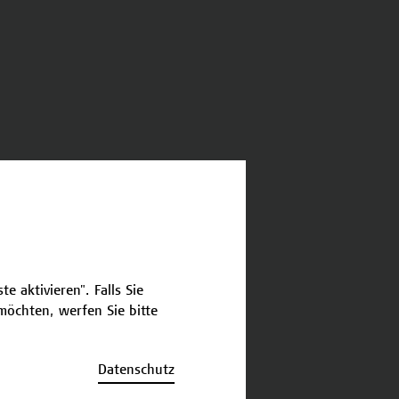
e aktivieren". Falls Sie
öchten, werfen Sie bitte
Datenschutz