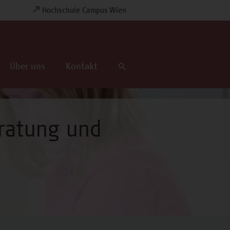
Hochschule Campus Wien
Über uns
Kontakt
eratung und