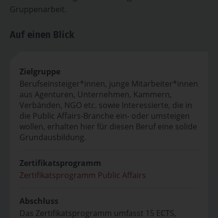
Gruppenarbeit.
Auf einen Blick
Zielgruppe
Berufseinsteiger*innen, junge Mitarbeiter*innen
aus Agenturen, Unternehmen, Kammern,
Verbänden, NGO etc. sowie Interessierte, die in
die Public Affairs-Branche ein- oder umsteigen
wollen, erhalten hier für diesen Beruf eine solide
Grundausbildung.
Zertifikatsprogramm
Zertifikatsprogramm Public Affairs
Abschluss
Das Zertifikatsprogramm umfasst 15 ECTS,