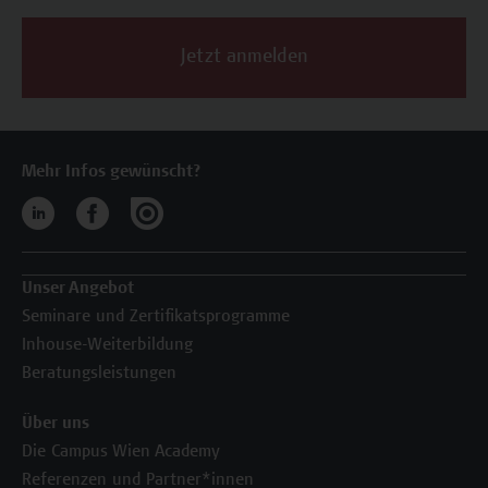
Jetzt anmelden
Mehr Infos gewünscht?
Unser Angebot
Seminare und Zertifikatsprogramme
Inhouse-Weiterbildung
Beratungsleistungen
Über uns
Die Campus Wien Academy
Referenzen und Partner*innen