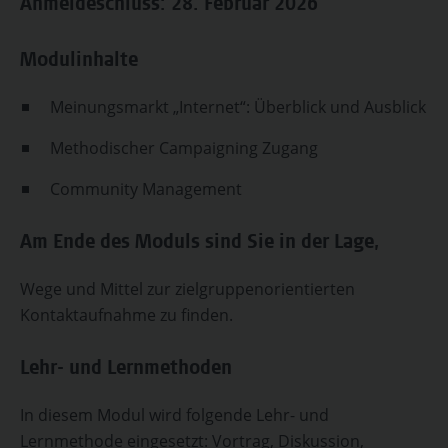
Anmeldeschluss: 28. Februar 2026
Modulinhalte
Meinungsmarkt „Internet“: Überblick und Ausblick
Methodischer Campaigning Zugang
Community Management
Am Ende des Moduls sind Sie in der Lage,
Wege und Mittel zur zielgruppenorientierten
Kontaktaufnahme zu finden.
Lehr- und Lernmethoden
In diesem Modul wird folgende Lehr- und
Lernmethode eingesetzt: Vortrag, Diskussion,