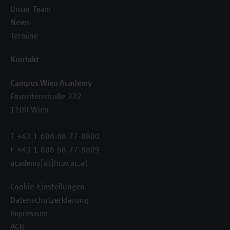
Unser Team
News
Termine
Kontakt
Campus Wien Academy
Favoritenstraße 222
1100 Wien
T +43 1 606 68 77-8800
F +43 1 606 68 77-8809
academy[at]hcw.ac.at
Cookie-Einstellungen
Datenschutzerklärung
Impressum
AGB