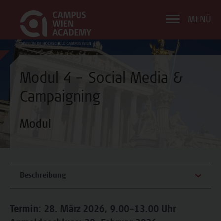
MENÜ
Modul 4 – Social Media &
Campaigning
Modul
Beschreibung
Termin: 28. März 2026, 9.00–13.00 Uhr