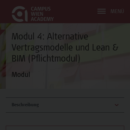
MENÜ
Modul 4: Alternative
Vertragsmodelle und Lean &
BIM (Pflichtmodul)
Modul
Beschreibung