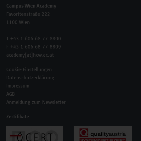
Campus Wien Academy
Favoritenstraße 222
1100 Wien
T +43 1 606 68 77-8800
F +43 1 606 68 77-8809
academy[at]hcw.ac.at
Cookie-Einstellungen
Datenschutzerklärung
Impressum
AGB
Anmeldung zum Newsletter
Zertifikate