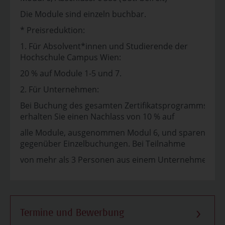
Die Module sind einzeln buchbar.
* Preisreduktion:
1. Für Absolvent*innen und Studierende der
Hochschule Campus Wien:
20 % auf Module 1-5 und 7.
2. Für Unternehmen:
Bei Buchung des gesamten Zertifikatsprogramms
erhalten Sie einen Nachlass von 10 % auf
alle Module, ausgenommen Modul 6, und sparen
gegenüber Einzelbuchungen. Bei Teilnahme
von mehr als 3 Personen aus einem Unternehmen
Termine und Bewerbung