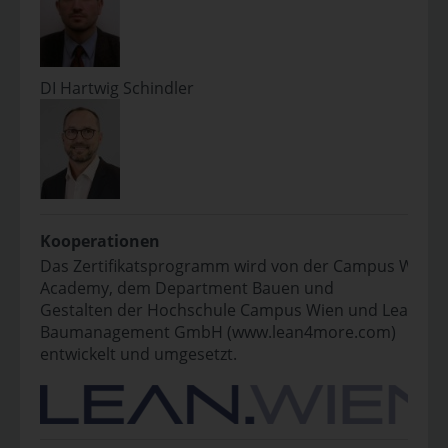
DI Hartwig Schindler
Kooperationen
Das Zertifikatsprogramm wird von der Campus Wien
Academy, dem Department Bauen und
Gestalten der Hochschule Campus Wien und Lean
Baumanagement GmbH (www.lean4more.com)
entwickelt und umgesetzt.