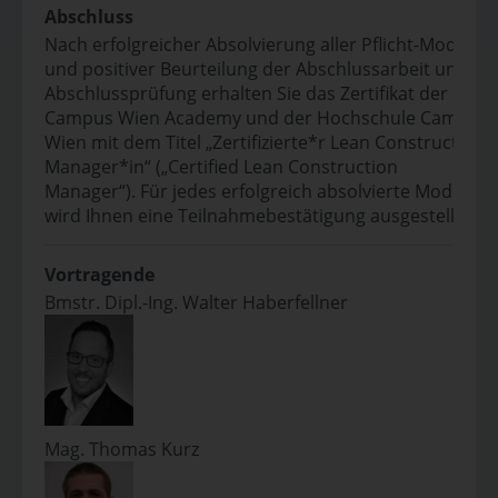
Abschluss
Nach erfolgreicher Absolvierung aller Pflicht-Module
und positiver Beurteilung der Abschlussarbeit und
Abschlussprüfung erhalten Sie das Zertifikat der
Campus Wien Academy und der Hochschule Campus
Wien mit dem Titel „Zertifizierte*r Lean Construction
Manager*in“ („Certified Lean Construction
Manager“). Für jedes erfolgreich absolvierte Modul
wird Ihnen eine Teilnahmebestätigung ausgestellt.
Vortragende
Bmstr. Dipl.-Ing. Walter Haberfellner
Mag. Thomas Kurz