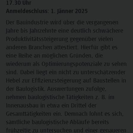
17.30 Uhr
Anmeldeschluss: 1. Jänner 2025
Der Bauindustrie wird über die vergangenen
Jahre bis Jahrzehnte eine deutlich schwächere
Produktivitätssteigerung gegenüber vielen
anderen Branchen attestiert. Hierfür gibt es
eine Reihe an möglichen Gründen, die
wiederum als Optimierungspotenziale zu sehen
sind. Dabei liegt ein nicht zu unterschätzender
Hebel zur Effizienzsteigerung auf Baustellen in
der Baulogistik. Auswertungen zufolge,
nehmen baulogistische Tätigkeiten z. B. im
Innenausbau in etwa ein Drittel der
Gesamttätigkeiten ein. Demnach lohnt es sich,
sämtliche baulogistische Abläufe bereits
frühzeitig zu untersuchen und einer genaueren