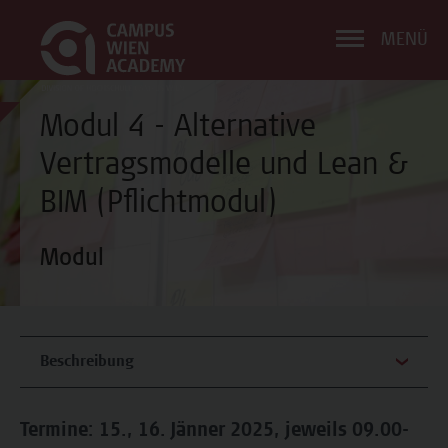
MENÜ
Modul 4 - Alternative
Vertragsmodelle und Lean &
BIM (Pflichtmodul)
Modul
Beschreibung
Termine: 15., 16. Jänner 2025, jeweils 09.00-