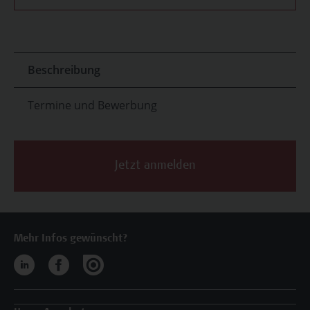
Beschreibung
Termine und Bewerbung
Jetzt anmelden
Mehr Infos gewünscht?