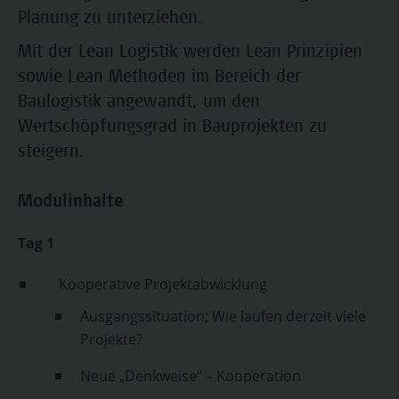
Planung zu unterziehen.
Mit der Lean Logistik werden Lean Prinzipien
sowie Lean Methoden im Bereich der
Baulogistik angewandt, um den
Wertschöpfungsgrad in Bauprojekten zu
steigern.
Modulinhalte
Tag 1
Kooperative Projektabwicklung
Ausgangssituation; Wie laufen derzeit viele
Projekte?
Neue „Denkweise“ – Kooperation