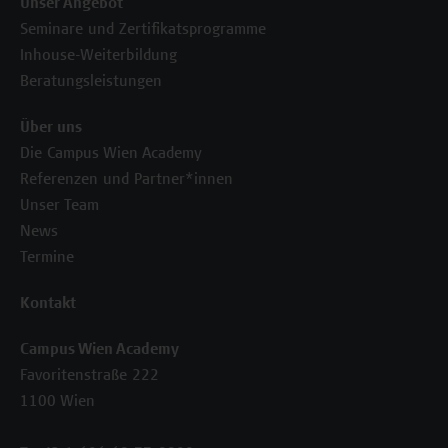
Unser Angebot
Seminare und Zertifikatsprogramme
Inhouse-Weiterbildung
Beratungsleistungen
Über uns
Die Campus Wien Academy
Referenzen und Partner*innen
Unser Team
News
Termine
Kontakt
Campus Wien Academy
Favoritenstraße 222
1100 Wien