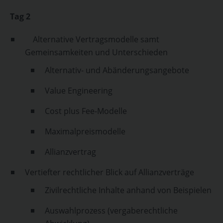
Tag 2
Alternative Vertragsmodelle samt
Gemeinsamkeiten und Unterschieden
Alternativ- und Abänderungsangebote
Value Engineering
Cost plus Fee-Modelle
Maximalpreismodelle
Allianzvertrag
Vertiefter rechtlicher Blick auf Allianzverträge
Zivilrechtliche Inhalte anhand von Beispielen
Auswahlprozess (vergaberechtliche