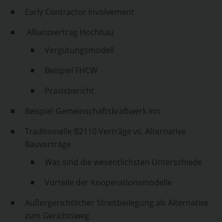
Early Contractor Involvement
Allianzvertrag Hochbau
Vergütungsmodell
Beispiel FHCW
Praxisbericht
Beispiel Gemeinschaftskraftwerk Inn
Traditionelle B2110 Verträge vs. Alternative
Bauverträge
Was sind die wesentlichsten Unterschiede
Vorteile der Kooperationsmodelle
Außergerichtlicher Streitbeilegung als Alternative
zum Gerichtsweg