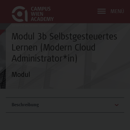
MENÜ
Modul 3b Selbstgesteuertes
Lernen (Modern Cloud
Administrator*in)
Modul
Beschreibung