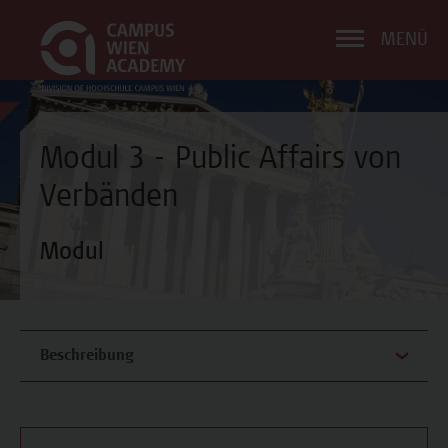
MENÜ
Modul 3 - Public Affairs von
Verbänden
Modul
Beschreibung