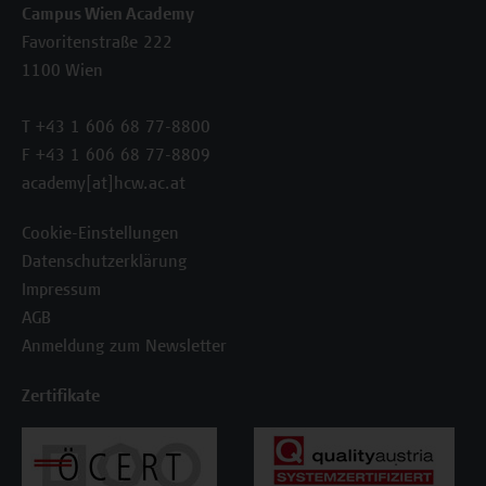
Campus Wien Academy
Favoritenstraße 222
1100 Wien
T +43 1 606 68 77-8800
F +43 1 606 68 77-8809
academy[at]hcw.ac.at
Cookie-Einstellungen
Datenschutzerklärung
Impressum
AGB
Anmeldung zum Newsletter
Zertifikate