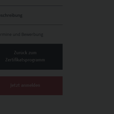
eschreibung
ermine und Bewerbung
Zurück zum
Zertifikatsprogramm
Jetzt anmelden