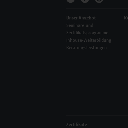
Unser Angebot
K
Seminare und
Zertifikatsprogramme
Inhouse-Weiterbildung
Beratungsleistungen
Zertifikate