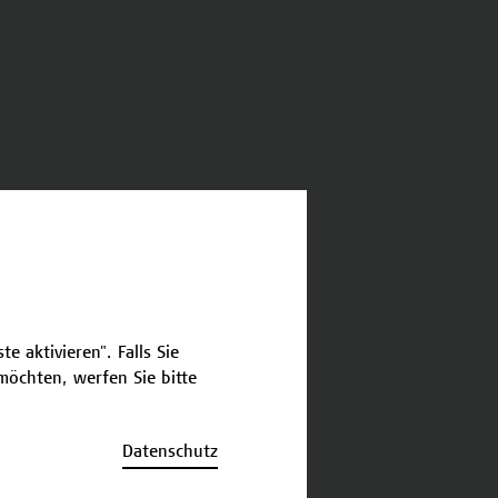
e aktivieren". Falls Sie
öchten, werfen Sie bitte
Datenschutz