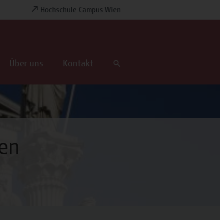
Hochschule Campus Wien
Über uns
Kontakt
den