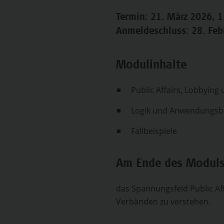
Termin: 21. März 2026, 
Anmeldeschluss: 28. Feb
Modulinhalte
Public Affairs, Lobbyin
Logik und Anwendungsb
Fallbeispiele
Am Ende des Moduls 
das Spannungsfeld Public Af
Verbänden zu verstehen.