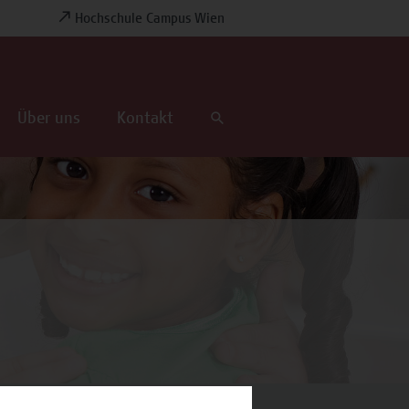
Hochschule Campus Wien
Über uns
Kontakt