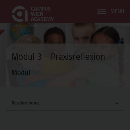
MENÜ
Modul 3 - Praxisreflexion
Modul
Beschreibung