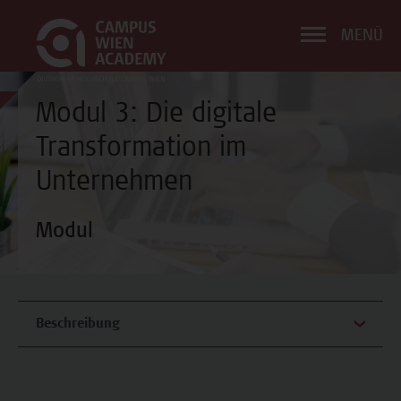
MENÜ
Modul 3: Die digitale
Transformation im
Unternehmen
Modul
Beschreibung