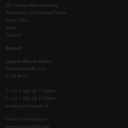
Die Campus Wien Academy
Referenzen und Partner*innen
Unser Team
News
Termine
Kontakt
Campus Wien Academy
Favoritenstraße 222
1100 Wien
T +43 1 606 68 77-8800
F +43 1 606 68 77-8809
academy[at]hcw.ac.at
Cookie-Einstellungen
Datenschutzerklärung