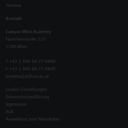
Termine
Kontakt
Campus Wien Academy
Favoritenstraße 222
1100 Wien
T +43 1 606 68 77-8800
F +43 1 606 68 77-8809
academy[at]hcw.ac.at
Cookie-Einstellungen
Datenschutzerklärung
Impressum
AGB
Anmeldung zum Newsletter