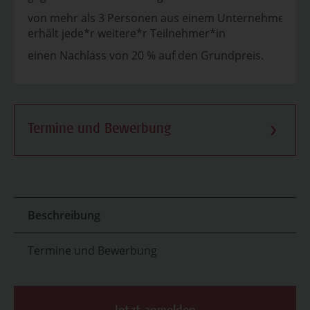
von mehr als 3 Personen aus einem Unternehmen
erhält jede*r weitere*r Teilnehmer*in
einen Nachlass von 20 % auf den Grundpreis.
Termine und Bewerbung
Beschreibung
Termine und Bewerbung