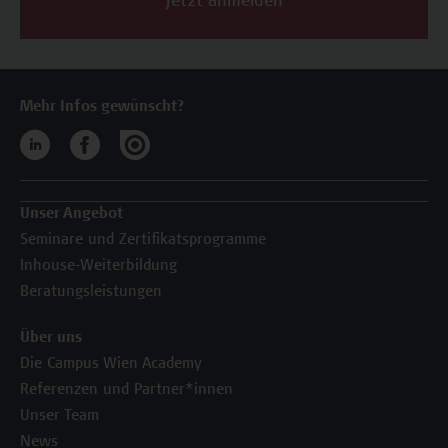
Jetzt anmelden
Mehr Infos gewünscht?
Unser Angebot
Seminare und Zertifikatsprogramme
Inhouse-Weiterbildung
Beratungsleistungen
Über uns
Die Campus Wien Academy
Referenzen und Partner*innen
Unser Team
News