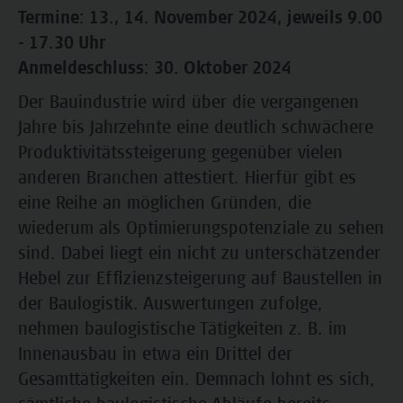
Termine: 13., 14. November 2024, jeweils 9.00
- 17.30 Uhr
Anmeldeschluss: 30. Oktober 2024
Der Bauindustrie wird über die vergangenen
Jahre bis Jahrzehnte eine deutlich schwächere
Produktivitätssteigerung gegenüber vielen
anderen Branchen attestiert. Hierfür gibt es
eine Reihe an möglichen Gründen, die
wiederum als Optimierungspotenziale zu sehen
sind. Dabei liegt ein nicht zu unterschätzender
Hebel zur Effizienzsteigerung auf Baustellen in
der Baulogistik. Auswertungen zufolge,
nehmen baulogistische Tätigkeiten z. B. im
Innenausbau in etwa ein Drittel der
Gesamttätigkeiten ein. Demnach lohnt es sich,