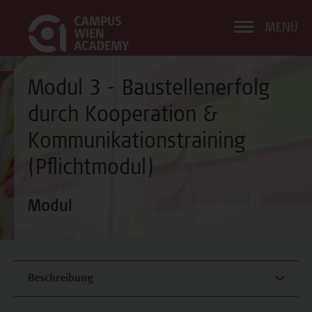
MENÜ
Modul 3 - Baustellenerfolg
durch Kooperation &
Kommunikationstraining
(Pflichtmodul)
Modul
Beschreibung