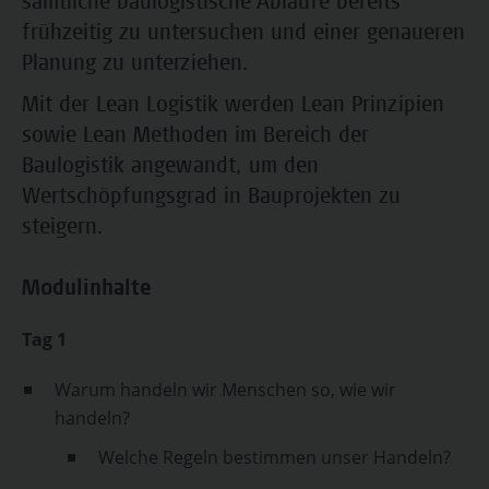
sämtliche baulogistische Abläufe bereits
frühzeitig zu untersuchen und einer genaueren
Planung zu unterziehen.
Mit der Lean Logistik werden Lean Prinzipien
sowie Lean Methoden im Bereich der
Baulogistik angewandt, um den
Wertschöpfungsgrad in Bauprojekten zu
steigern.
Modulinhalte
Tag 1
Warum handeln wir Menschen so, wie wir
handeln?
Welche Regeln bestimmen unser Handeln?