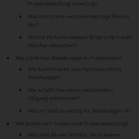
Projektabwicklung so wichtig?
Was macht eine vertrauenswürdige Person
aus?
Welche Verhaltensweisen fördern Vertrauen
zwischen Menschen?
Wie stärkt man Beziehungen im Projektteam?
Wie funktionieren zwischenmenschliche
Beziehungen?
Wie schafft man einen respektvollen
Umgang miteinander?
Warum Spaß so wichtig für Beziehungen ist?
Wie funktioniert kooperative Projektabwicklung?
Was sind die vier Schritte, die zu wahrer