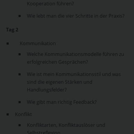
Kooperation führen?
Wie lebt man die vier Schritte in der Praxis?
Tag 2
Kommunikation
Welche Kommunikationsmodelle führen zu
erfolgreichen Gesprächen?
Wie ist mein Kommunikationsstil und was
sind die eigenen Stärken und
Handlungsfelder?
Wie gibt man richtig Feedback?
Konflikt
Konfliktarten, Konfliktauslöser und
Selbstreflexion