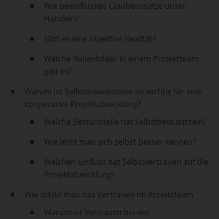
Wie beeinflussen Glaubenssätze unser
Handeln?
Gibt es eine objektive Realität?
Welche Rollenbilder in einem Projektteam
gibt es?
Warum ist Selbstbewusstsein so wichtig für eine
kooperative Projektabwicklung?
Welche Bestandteile hat Selbstbewusstsein?
Wie lernt man sich selbst besser kennen?
Welchen Einfluss hat Selbstvertrauen auf die
Projektabwicklung?
Wie stärkt man das Vertrauen im Projektteam
Warum ist Vertrauen bei der