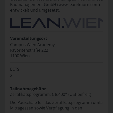
Baumanagement GmbH (www.lean4more.com)
entwickelt und umgesetzt.
Veranstaltungsort
Campus Wien Academy
Favoritenstraße 222
1100 Wien
ECTS
2
Teilnahmegebühr
Zertifikatsprogramm: € 8.400* (USt.befreit)
Die Pauschale für das Zertifikatsprogramm umfasst
Mittagessen sowie Verpflegung in den