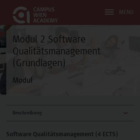
MENÜ
Modul 2 Software
Qualitätsmanagement
(Grundlagen)
Modul
Beschreibung
Software Qualitätsmanagement (4 ECTS)