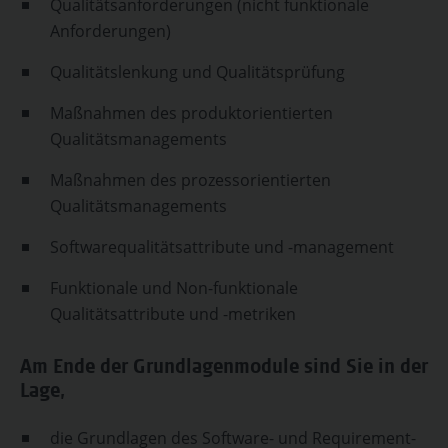
Qualitätsanforderungen (nicht funktionale
Anforderungen)
Qualitätslenkung und Qualitätsprüfung
Maßnahmen des produktorientierten
Qualitätsmanagements
Maßnahmen des prozessorientierten
Qualitätsmanagements
Softwarequalitätsattribute und -management
Funktionale und Non-funktionale
Qualitätsattribute und -metriken
Am Ende der Grundlagenmodule sind Sie in der
Lage,
die Grundlagen des Software- und Requirement-