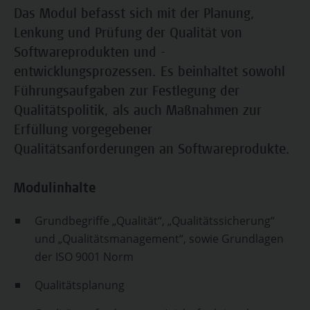
Das Modul befasst sich mit der Planung,
Lenkung und Prüfung der Qualität von
Softwareprodukten und -
entwicklungsprozessen. Es beinhaltet sowohl
Führungsaufgaben zur Festlegung der
Qualitätspolitik, als auch Maßnahmen zur
Erfüllung vorgegebener
Qualitätsanforderungen an Softwareprodukte.
Modulinhalte
Grundbegriffe „Qualität“, „Qualitätssicherung“
und „Qualitätsmanagement“, sowie Grundlagen
der ISO 9001 Norm
Qualitätsplanung