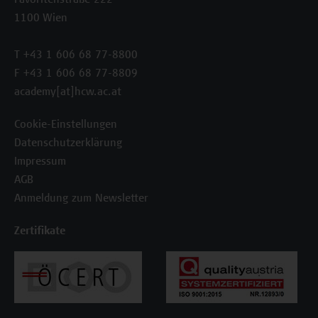
Favoritenstraße 222
1100 Wien
T +43 1 606 68 77-8800
F +43 1 606 68 77-8809
academy[at]hcw.ac.at
Cookie-Einstellungen
Datenschutzerklärung
Impressum
AGB
Anmeldung zum Newsletter
Zertifikate