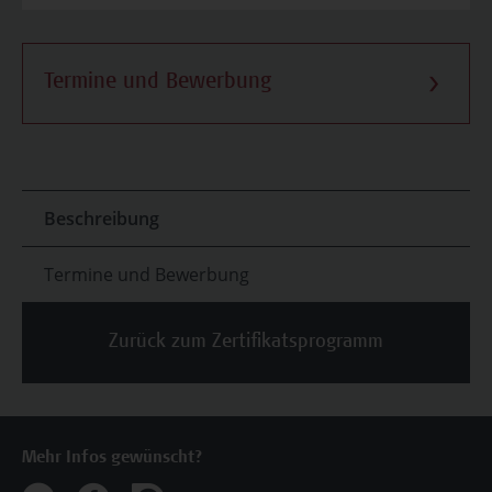
Termine und Bewerbung
Beschreibung
Termine und Bewerbung
Zurück zum Zertifikatsprogramm
Mehr Infos gewünscht?