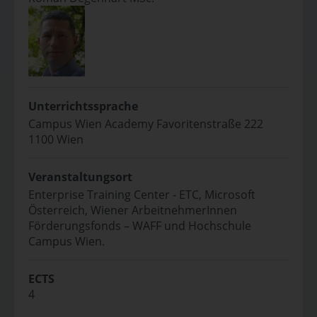
Unterrichtssprache
Campus Wien Academy Favoritenstraße 222
1100 Wien
Veranstaltungsort
Enterprise Training Center - ETC, Microsoft
Österreich, Wiener ArbeitnehmerInnen
Förderungsfonds – WAFF und Hochschule
Campus Wien.
ECTS
4