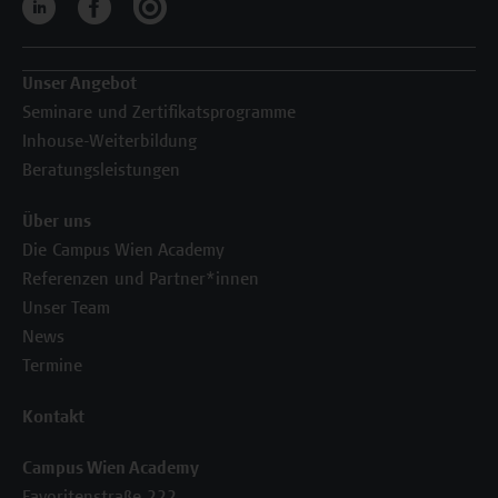
Unser Angebot
Seminare und Zertifikatsprogramme
Inhouse-Weiterbildung
Beratungsleistungen
Über uns
Die Campus Wien Academy
Referenzen und Partner*innen
Unser Team
News
Termine
Kontakt
Campus Wien Academy