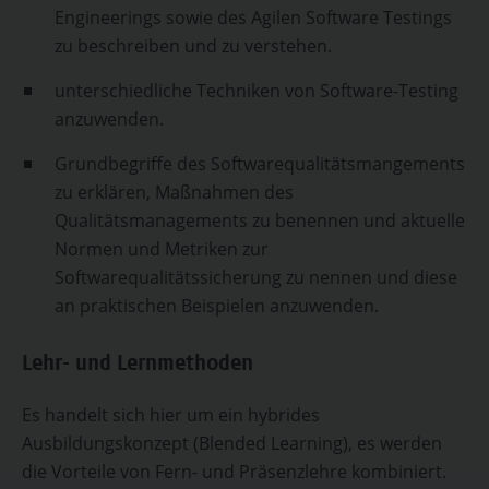
Engineerings sowie des Agilen Software Testings
zu beschreiben und zu verstehen.
unterschiedliche Techniken von Software-Testing
anzuwenden.
Grundbegriffe des Softwarequalitätsmangements
zu erklären, Maßnahmen des
Qualitätsmanagements zu benennen und aktuelle
Normen und Metriken zur
Softwarequalitätssicherung zu nennen und diese
an praktischen Beispielen anzuwenden.
Lehr- und Lernmethoden
Es handelt sich hier um ein hybrides
Ausbildungskonzept (Blended Learning), es werden
die Vorteile von Fern- und Präsenzlehre kombiniert.