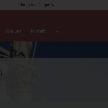
Hochschule Campus Wien
Über uns
Kontakt
h